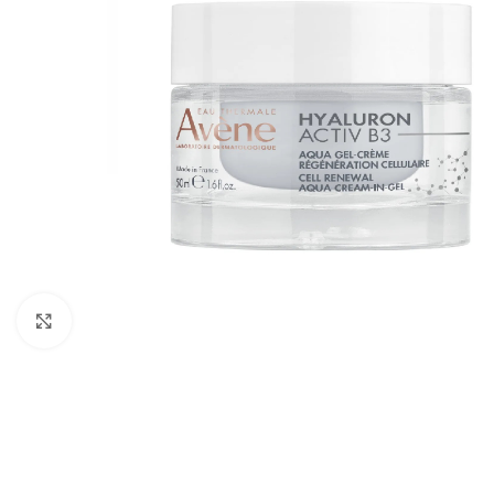
Cliquez pour agrandir