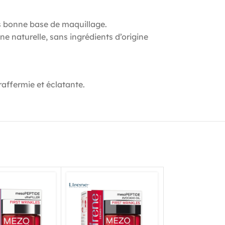
ès bonne base de maquillage.
e naturelle, sans ingrédients d’origine
affermie et éclatante.