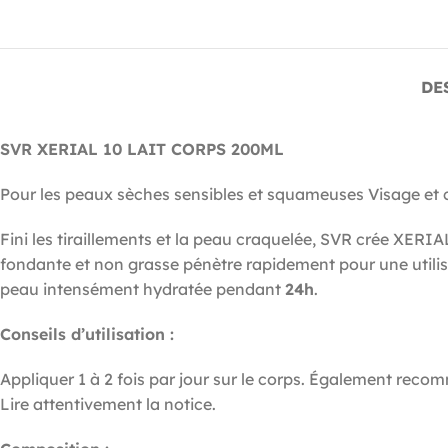
DE
SVR XERIAL 10 LAIT CORPS 200ML
Pour les peaux sèches sensibles et squameuses Visage et 
Fini les tiraillements et la peau craquelée, SVR crée XERIAL
fondante et non grasse pénètre rapidement pour une utilisa
peau intensément hydratée pendant
24h
.
Conseils d’utilisation :
Appliquer 1 à 2 fois par jour sur le corps. Également re
Lire attentivement la notice.