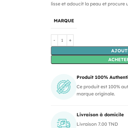
lisse et adoucit la peau et procure 
MARQUE
AJOUT
ACHETE
Produit 100% Authent
Ce produit est 100% aut
marque originale.
Livraison à domicile
Livraison 7.00 TND