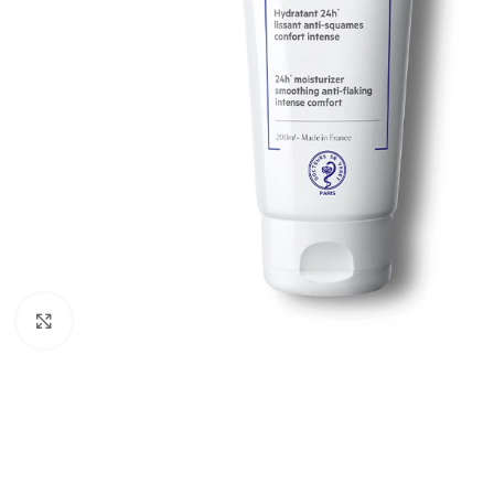
Cliquez pour agrandir