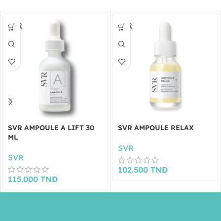
SVR AMPOULE A LIFT 30
SVR AMPOULE RELAX
ML
SVR
SVR
102.500
TND
115.000
TND