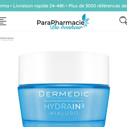
 • Livraison rapide 24-48h • Plus de 3000 références de 