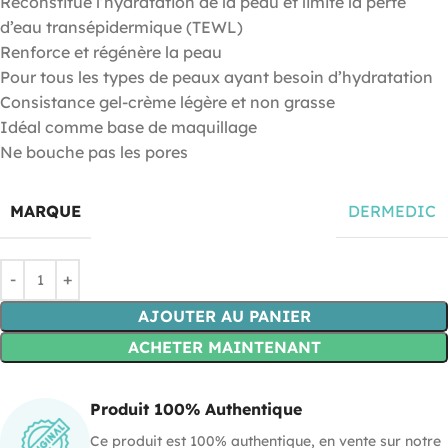
Reconstitue l’hydratation de la peau et limite la perte
d’eau transépidermique (TEWL)
Renforce et régénère la peau
Pour tous les types de peaux ayant besoin d’hydratation
Consistance gel-crème légère et non grasse
Idéal comme base de maquillage
Ne bouche pas les pores
MARQUE
DERMEDIC
AJOUTER AU PANIER
ACHETER MAINTENANT
Produit 100% Authentique
Ce produit est 100% authentique, en vente sur notre