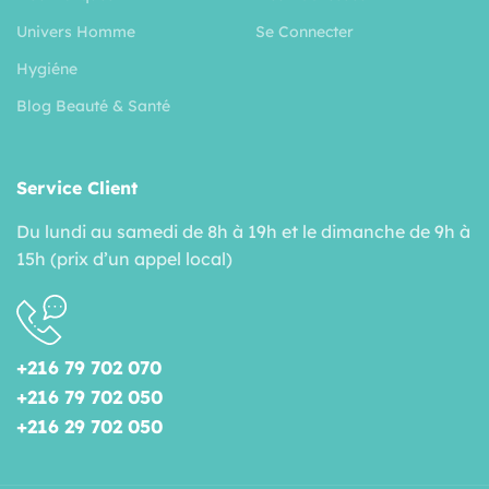
Univers Homme
Se Connecter
Hygiéne
Blog Beauté & Santé
Service Client
Du lundi au samedi de 8h à 19h et le dimanche de 9h à
15h (prix d’un appel local)
+216 79 702 070
+216 79 702 050
+216 29 702 050