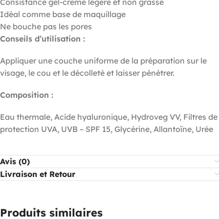
Consistance gel-crème légère et non grasse
Idéal comme base de maquillage
Ne bouche pas les pores
Conseils d’utilisation :
Appliquer une couche uniforme de la préparation sur le
visage, le cou et le décolleté et laisser pénétrer.
Composition :
Eau thermale, Acide hyaluronique, Hydroveg VV, Filtres de
protection UVA, UVB – SPF 15, Glycérine, Allantoïne, Urée
Avis (0)
Livraison et Retour
Produits similaires