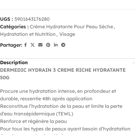
UGS :
5901643176280
Catégories :
Crème Hydratante Pour Peau Sèche
,
Hydratation et Nutrition
,
Visage
Partager:
Description
DERMEDIC HYDRAIN 3 CREME RICHE HYDRATANTE
50G
Procure une hydratation intense, en profondeur et
durable, ressentie 48h après application
Reconstitue l’hydratation de la peau et limite la perte
d’eau transépidermique (TEWL)
Renforce et régénère la peau
Pour tous les types de peaux ayant besoin d’hydratation