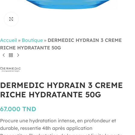
Cliquez pour agrandir
Accueil
»
Boutique
»
DERMEDIC HYDRAIN 3 CREME
RICHE HYDRATANTE 50G
DERMEDIC HYDRAIN 3 CREME
RICHE HYDRATANTE 50G
67.000
TND
Procure une hydratation intense, en profondeur et
durable, ressentie 48h après application