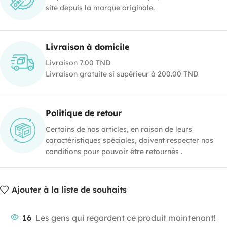
site depuis la marque originale.
Livraison à domicile
Livraison 7.00 TND
Livraison gratuite si supérieur à 200.00 TND
Politique de retour
Certains de nos articles, en raison de leurs
caractéristiques spéciales, doivent respecter nos
conditions pour pouvoir être retournés .
Ajouter à la liste de souhaits
16
Les gens qui regardent ce produit maintenant!