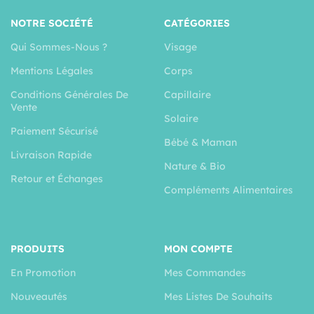
NOTRE SOCIÉTÉ
CATÉGORIES
Qui Sommes-Nous ?
Visage
Mentions Légales
Corps
Conditions Générales De
Capillaire
Vente
Solaire
Paiement Sécurisé
Bébé & Maman
Livraison Rapide
Nature & Bio
Retour et Échanges
Compléments Alimentaires
PRODUITS
MON COMPTE
En Promotion
Mes Commandes
Nouveautés
Mes Listes De Souhaits