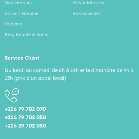
Nos Marques
Mes Addresses
Univers Homme
Se Connecter
Hygiéne
Blog Beauté & Santé
Service Client
Du lundi au samedi de 8h à 19h et le dimanche de 9h à
15h (prix d’un appel local)
+216 79 702 070
+216 79 702 050
+216 29 702 050