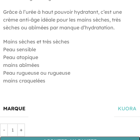
Grâce à l’urée à haut pouvoir hydratant, c’est une
crème anti-âge idéale pour les mains sèches, très
sèches ou abîmées par manque d’hydratation.
Mains sèches et très sèches
Peau sensible
Peau atopique
mains abîmées
Peau rugueuse ou rugueuse
mains craquelées
MARQUE
KUORA