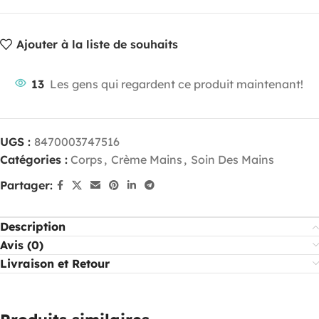
Ajouter à la liste de souhaits
13
Les gens qui regardent ce produit maintenant!
UGS :
8470003747516
Catégories :
Corps
,
Crème Mains
,
Soin Des Mains
Partager:
Description
Avis (0)
Livraison et Retour