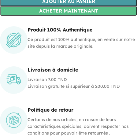
AJOUTER AU PANIER
ACHETER MAINTENANT
Produit 100% Authentique
Ce produit est 100% authentique, en vente sur notre
site depuis la marque originale.
Livraison à domicile
Livraison 7.00 TND
Livraison gratuite si supérieur à 200.00 TND
Politique de retour
Certains de nos articles, en raison de leurs
caractéristiques spéciales, doivent respecter nos
conditions pour pouvoir être retournés .