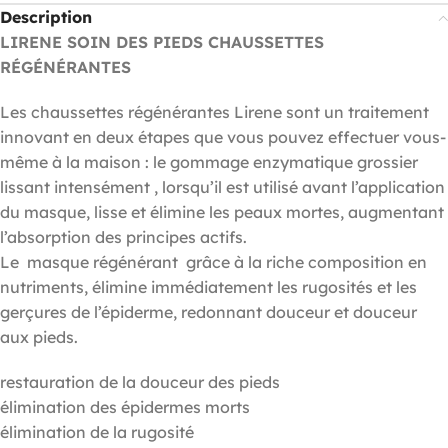
Description
LIRENE SOIN DES PIEDS CHAUSSETTES
RÉGÉNÉRANTES
Les chaussettes régénérantes Lirene sont un traitement
innovant en deux étapes que vous pouvez effectuer vous-
même à la maison : le gommage enzymatique grossier
lissant intensément , lorsqu’il est utilisé avant l’application
du masque, lisse et élimine les peaux mortes, augmentant
l’absorption des principes actifs.
Le masque régénérant grâce à la riche composition en
nutriments, élimine immédiatement les rugosités et les
gerçures de l’épiderme, redonnant douceur et douceur
aux pieds.
restauration de la douceur des pieds
élimination des épidermes morts
élimination de la rugosité