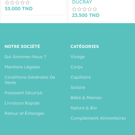
DUCRAY
53.000
TND
23.500
TND
NOTRE SOCIÉTÉ
CATÉGORIES
Qui Sommes-Nous ?
Visage
Mentions Légales
Corps
Conditions Générales De
Capillaire
Vente
Solaire
Paiement Sécurisé
Bébé & Maman
Livraison Rapide
Nature & Bio
Retour et Échanges
Compléments Alimentaires