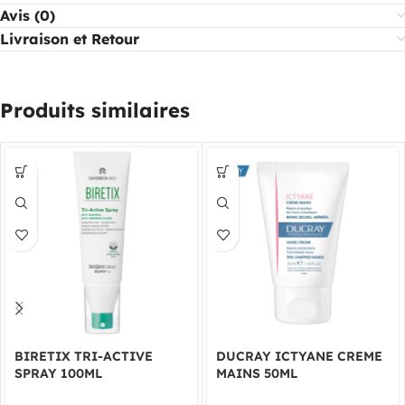
Avis (0)
Livraison et Retour
Produits similaires
BIRETIX TRI-ACTIVE
DUCRAY ICTYANE CREME
SPRAY 100ML
MAINS 50ML