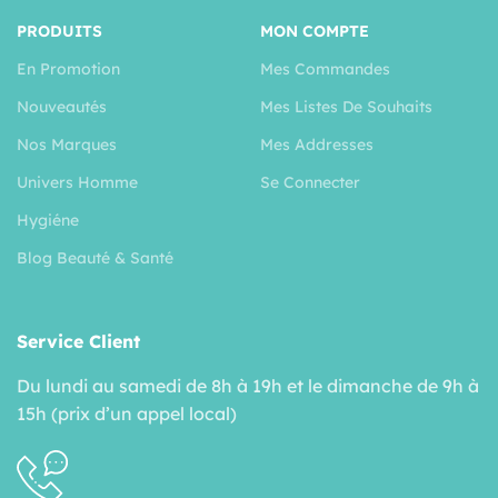
PRODUITS
MON COMPTE
En Promotion
Mes Commandes
Nouveautés
Mes Listes De Souhaits
Nos Marques
Mes Addresses
Univers Homme
Se Connecter
Hygiéne
Blog Beauté & Santé
Service Client
Du lundi au samedi de 8h à 19h et le dimanche de 9h à
15h (prix d’un appel local)