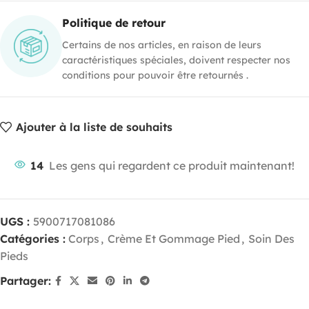
Politique de retour
Certains de nos articles, en raison de leurs
caractéristiques spéciales, doivent respecter nos
conditions pour pouvoir être retournés .
Ajouter à la liste de souhaits
14
Les gens qui regardent ce produit maintenant!
UGS :
5900717081086
Catégories :
Corps
,
Crème Et Gommage Pied
,
Soin Des
Pieds
Partager: