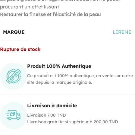
procurant un effet lissant
Restaurer la finesse et l’élasticité de la peau
MARQUE
LIRENE
Rupture de stock
Produit 100% Authentique
Ce produit est 100% authentique, en vente sur notre
site depuis la marque originale.
Livraison à domicile
Livraison 7.00 TND
Livraison gratuite si supérieur à 200.00 TND