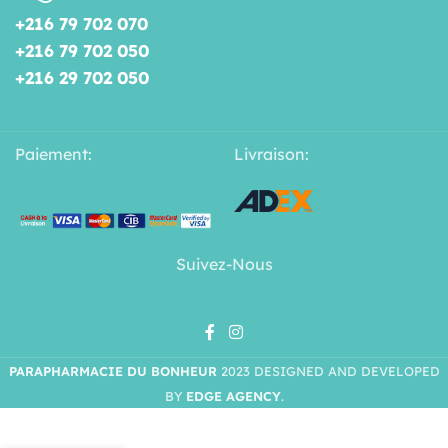
+216 79 702 070
+216 79 702 050
+216 29 702 050
Paiement:
Livraison:
Suivez-Nous
PARAPHARMACIE DU BONHEUR
2023 DESIGNED AND DEVELOPED
BY
EDGE AGENCY
.