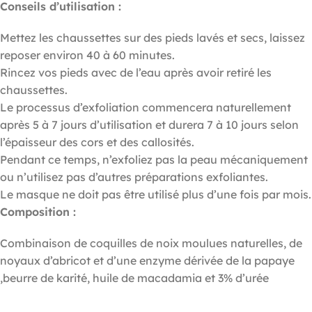
Conseils d’utilisation :
Mettez les chaussettes sur des pieds lavés et secs, laissez
reposer environ 40 à 60 minutes.
Rincez vos pieds avec de l’eau après avoir retiré les
chaussettes.
Le processus d’exfoliation commencera naturellement
après 5 à 7 jours d’utilisation et durera 7 à 10 jours selon
l’épaisseur des cors et des callosités.
Pendant ce temps, n’exfoliez pas la peau mécaniquement
ou n’utilisez pas d’autres préparations exfoliantes.
Le masque ne doit pas être utilisé plus d’une fois par mois.
Composition :
Combinaison de coquilles de noix moulues naturelles, de
noyaux d’abricot et d’une enzyme dérivée de la papaye
,beurre de karité, huile de macadamia et 3% d’urée