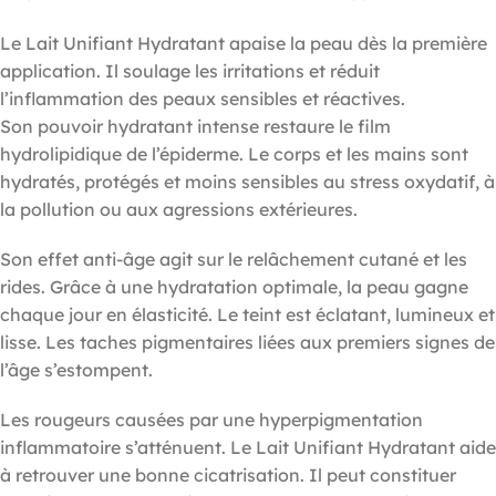
Le Lait Unifiant Hydratant apaise la peau dès la première
application. Il soulage les irritations et réduit
l’inflammation des peaux sensibles et réactives.
Son pouvoir hydratant intense restaure le film
hydrolipidique de l’épiderme. Le corps et les mains sont
hydratés, protégés et moins sensibles au stress oxydatif, à
la pollution ou aux agressions extérieures.
Son effet anti-âge agit sur le relâchement cutané et les
rides. Grâce à une hydratation optimale, la peau gagne
chaque jour en élasticité. Le teint est éclatant, lumineux et
lisse. Les taches pigmentaires liées aux premiers signes de
l’âge s’estompent.
Les rougeurs causées par une hyperpigmentation
inflammatoire s’atténuent. Le Lait Unifiant Hydratant aide
à retrouver une bonne cicatrisation. Il peut constituer