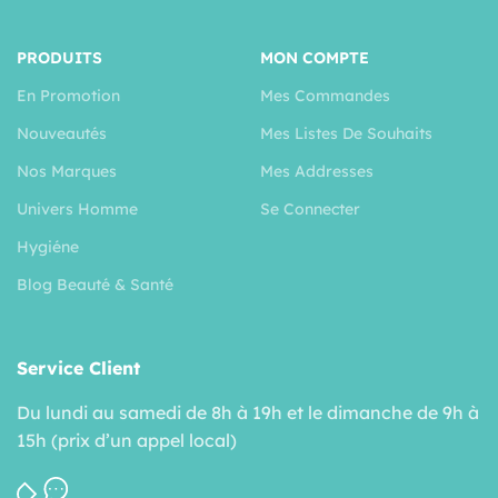
PRODUITS
MON COMPTE
En Promotion
Mes Commandes
Nouveautés
Mes Listes De Souhaits
Nos Marques
Mes Addresses
Univers Homme
Se Connecter
Hygiéne
Blog Beauté & Santé
Service Client
Du lundi au samedi de 8h à 19h et le dimanche de 9h à
15h (prix d’un appel local)