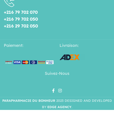
+216 79 702 070
+216 79 702 050
+216 29 702 050
Paiement:
Livraison:
Suivez-Nous
PARAPHARMACIE DU BONHEUR
2023 DESIGNED AND DEVELOPED
BY
EDGE AGENCY
.