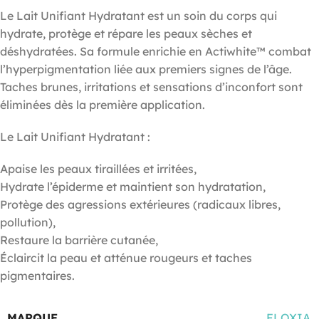
Le Lait Unifiant Hydratant est un soin du corps qui
hydrate, protège et répare les peaux sèches et
déshydratées. Sa formule enrichie en Actiwhite™ combat
l’hyperpigmentation liée aux premiers signes de l’âge.
Taches brunes, irritations et sensations d’inconfort sont
éliminées dès la première application.
Le Lait Unifiant Hydratant :
Apaise les peaux tiraillées et irritées,
Hydrate l’épiderme et maintient son hydratation,
Protège des agressions extérieures (radicaux libres,
pollution),
Restaure la barrière cutanée,
Éclaircit la peau et atténue rougeurs et taches
pigmentaires.
MARQUE
FLOXIA