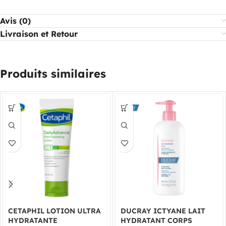
Avis (0)
Livraison et Retour
Produits similaires
CETAPHIL LOTION ULTRA
DUCRAY ICTYANE LAIT
HYDRATANTE
HYDRATANT CORPS