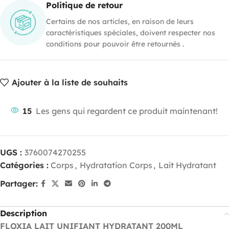
Politique de retour
Certains de nos articles, en raison de leurs
caractéristiques spéciales, doivent respecter nos
conditions pour pouvoir être retournés .
Ajouter à la liste de souhaits
15
Les gens qui regardent ce produit maintenant!
UGS :
3760074270255
Catégories :
Corps
,
Hydratation Corps
,
Lait Hydratant
Partager:
Description
FLOXIA LAIT UNIFIANT HYDRATANT 200ML