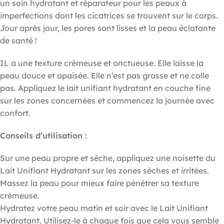
un soin hydratant et réparateur pour les peaux à
imperfections dont les cicatrices se trouvent sur le corps.
Jour après jour, les pores sont lisses et la peau éclatante
de santé !
IL a une texture crémeuse et onctueuse. Elle laisse la
peau douce et apaisée. Elle n’est pas grasse et ne colle
pas. Appliquez le lait unifiant hydratant en couche fine
sur les zones concernées et commencez la journée avec
confort.
Conseils d’utilisation :
Sur une peau propre et sèche, appliquez une noisette du
Lait Unifiant Hydratant sur les zones sèches et irritées.
Massez la peau pour mieux faire pénétrer sa texture
crémeuse.
Hydratez votre peau matin et soir avec le Lait Unifiant
Hydratant. Utilisez-le à chaque fois que cela vous semble