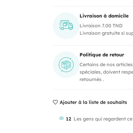
Livraison à domicile
Livraison 7.00 TND
Livraison gratuite si s
Politique de retour
Certains de nos articles
spéciales, doivent resp
retournés .
Ajouter à la liste de souhaits
12
Les gens qui regardent ce