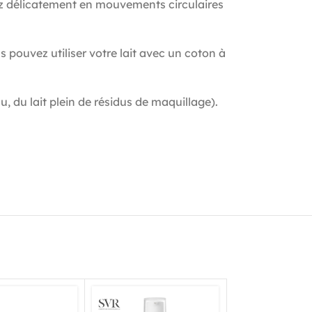
ssez délicatement en mouvements circulaires
pouvez utiliser votre lait avec un coton à
, du lait plein de résidus de maquillage).