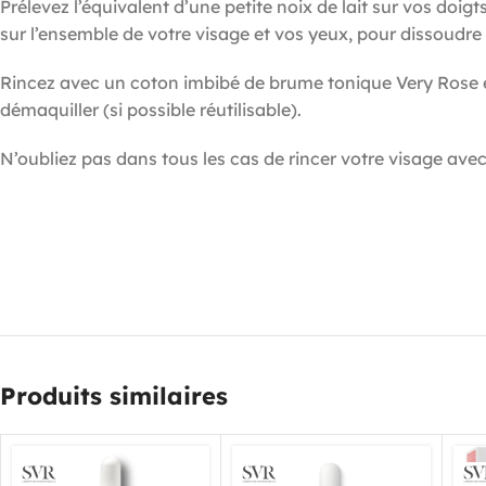
Prélevez l’équivalent d’une petite noix de lait sur vos doi
sur l’ensemble de votre visage et vos yeux, pour dissoudre 
Rincez avec un coton imbibé de brume tonique Very Rose et 
démaquiller (si possible réutilisable).
N’oubliez pas dans tous les cas de rincer votre visage avec
Produits similaires