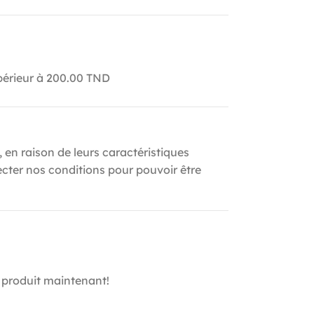
upérieur à 200.00 TND
, en raison de leurs caractéristiques
ecter nos conditions pour pouvoir être
 produit maintenant!