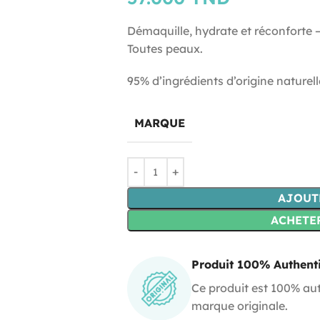
Démaquille, hydrate et réconforte 
Toutes peaux.
95% d’ingrédients d’origine naturell
MARQUE
AJOUT
ACHETE
Produit 100% Authent
Ce produit est 100% aut
marque originale.