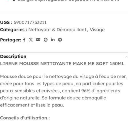
UGS :
5900717753211
Catégories :
Nettoyant & Démaquillant
,
Visage
Partager:
Description
LIRENE MOUSSE NETTOYANTE MAKE ME SOFT 150ML
Mousse douce pour le nettoyage du visage à l’eau de mer,
créée pour tous les types de peau, en particulier pour les
peaux sensibles et cuivrées, contient 96% d’ingrédients
d’origine naturelle. Sa formule douce démaquille
efficacement et lisse la peau.
Conseils d’utilisation :