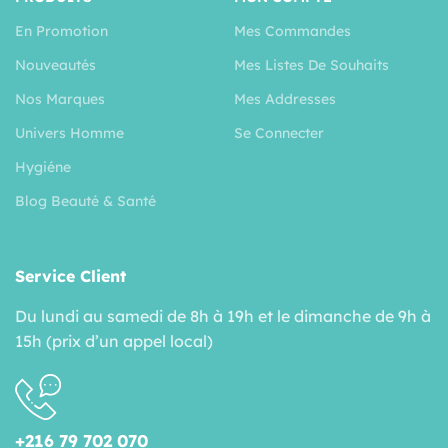
En Promotion
Mes Commandes
Nouveautés
Mes Listes De Souhaits
Nos Marques
Mes Addresses
Univers Homme
Se Connecter
Hygiéne
Blog Beauté & Santé
Service Client
Du lundi au samedi de 8h à 19h et le dimanche de 9h à
15h (prix d’un appel local)
+216 79 702 070