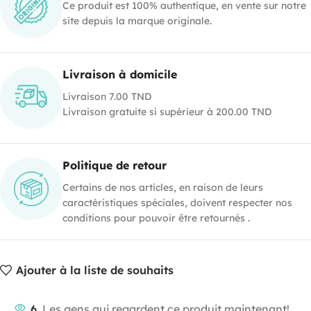
Ce produit est 100% authentique, en vente sur notre
site depuis la marque originale.
Livraison à domicile
Livraison 7.00 TND
Livraison gratuite si supérieur à 200.00 TND
Politique de retour
Certains de nos articles, en raison de leurs
caractéristiques spéciales, doivent respecter nos
conditions pour pouvoir être retournés .
Ajouter à la liste de souhaits
6
Les gens qui regardent ce produit maintenant!