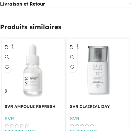
Livraison et Retour
Produits similaires
SVR AMPOULE REFRESH
SVR CLAIRIAL DAY
SVR
SVR