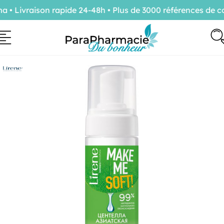
 Livraison rapide 24-48h • Plus de 3000 références de co