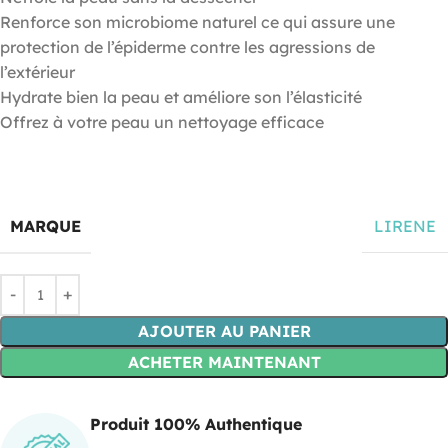
Renforce son microbiome naturel ce qui assure une
protection de l’épiderme contre les agressions de
l’extérieur
Hydrate bien la peau et améliore son l’élasticité
Offrez à votre peau un nettoyage efficace
MARQUE
LIRENE
AJOUTER AU PANIER
ACHETER MAINTENANT
Produit 100% Authentique