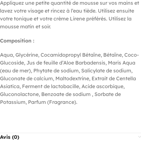
Appliquez une petite quantité de mousse sur vos mains et
lavez votre visage et rincez à l’eau tiède. Utilisez ensuite
votre tonique et votre crème Lirene préférés. Utilisez la
mousse matin et soir.
Composition :
Aqua, Glycérine, Cocamidopropyl Bétaïne, Bétaïne, Coco-
Glucoside, Jus de feuille d’Aloe Barbadensis, Maris Aqua
(eau de mer), Phytate de sodium, Salicylate de sodium,
Gluconate de calcium, Maltodextrine, Extrait de Centella
Asiatica, Ferment de lactobacille, Acide ascorbique,
Gluconolactone, Benzoate de sodium , Sorbate de
Potassium, Parfum (Fragrance).
Avis (0)