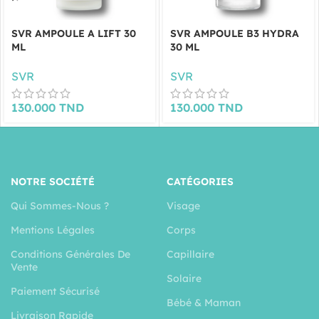
SVR AMPOULE A LIFT 30
SVR AMPOULE B3 HYDRA
ML
30 ML
SVR
SVR
130.000
TND
130.000
TND
NOTRE SOCIÉTÉ
CATÉGORIES
Qui Sommes-Nous ?
Visage
Mentions Légales
Corps
Conditions Générales De
Capillaire
Vente
Solaire
Paiement Sécurisé
Bébé & Maman
Livraison Rapide