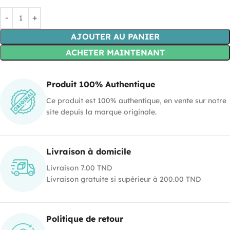
AJOUTER AU PANIER
ACHETER MAINTENANT
Produit 100% Authentique
Ce produit est 100% authentique, en vente sur notre
site depuis la marque originale.
Livraison à domicile
Livraison 7.00 TND
Livraison gratuite si supérieur à 200.00 TND
Politique de retour