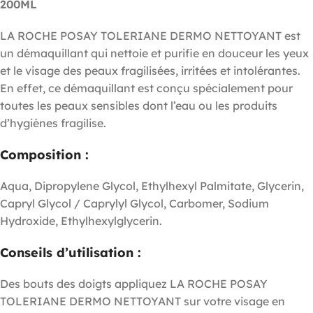
200ML
LA ROCHE POSAY TOLERIANE DERMO NETTOYANT est
un démaquillant qui nettoie et purifie en douceur les yeux
et le visage des peaux fragilisées, irritées et intolérantes.
En effet, ce démaquillant est conçu spécialement pour
toutes les peaux sensibles dont l’eau ou les produits
d’hygiènes fragilise.
Composition :
Aqua, Dipropylene Glycol, Ethylhexyl Palmitate, Glycerin,
Capryl Glycol / Caprylyl Glycol, Carbomer, Sodium
Hydroxide, Ethylhexylglycerin.
Conseils d’utilisation :
Des bouts des doigts appliquez LA ROCHE POSAY
TOLERIANE DERMO NETTOYANT sur votre visage en