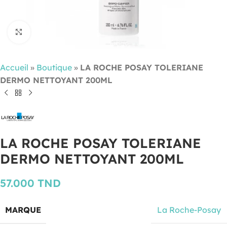
Cliquez pour agrandir
Accueil
»
Boutique
»
LA ROCHE POSAY TOLERIANE
DERMO NETTOYANT 200ML
LA ROCHE POSAY TOLERIANE
DERMO NETTOYANT 200ML
57.000
TND
MARQUE
La Roche-Posay