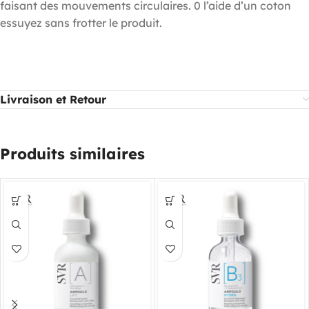
faisant des mouvements circulaires. 0 l’aide d’un coton
essuyez sans frotter le produit.
Livraison et Retour
Produits similaires