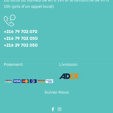
15h (prix d’un appel local)
+216 79 702 070
+216 79 702 050
+216 29 702 050
Paiement:
Livraison:
Suivez-Nous