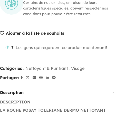
Certains de nos articles, en raison de leurs
caractéristiques spéciales, doivent respecter nos
conditions pour pouvoir être retournés .
Ajouter à la liste de souhaits
7
Les gens qui regardent ce produit maintenant!
Catégories :
Nettoyant & Purifiant
,
Visage
Partager:
Description
DESCRIPTION
LA ROCHE POSAY TOLERIANE DERMO NETTOYANT