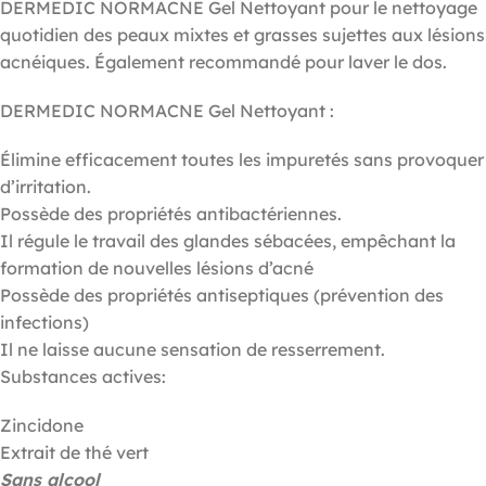
DERMEDIC NORMACNE Gel Nettoyant pour le nettoyage
quotidien des peaux mixtes et grasses sujettes aux lésions
acnéiques. Également recommandé pour laver le dos.
DERMEDIC NORMACNE Gel Nettoyant :
Élimine efficacement toutes les impuretés sans provoquer
d’irritation.
Possède des propriétés antibactériennes.
Il régule le travail des glandes sébacées, empêchant la
formation de nouvelles lésions d’acné
Possède des propriétés antiseptiques (prévention des
infections)
Il ne laisse aucune sensation de resserrement.
Substances actives:
Zincidone
Extrait de thé vert
Sans alcool