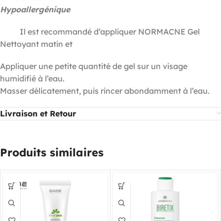
Hypoallergénique
tion :
Il est recommandé d’appliquer NORMACNE Gel
Nettoyant matin et
Appliquer une petite quantité de gel sur un visage
humidifié à l’eau.
Masser délicatement, puis rincer abondamment à l’eau.
Livraison et Retour
Produits similaires