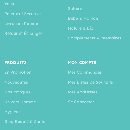
Vente
Solaire
Paiement Sécurisé
Bébé & Maman
Livraison Rapide
Nature & Bio
Retour et Échanges
Compléments Alimentaires
PRODUITS
MON COMPTE
En Promotion
Mes Commandes
Nouveautés
Mes Listes De Souhaits
Nos Marques
Mes Addresses
Univers Homme
Se Connecter
Hygiéne
Blog Beauté & Santé