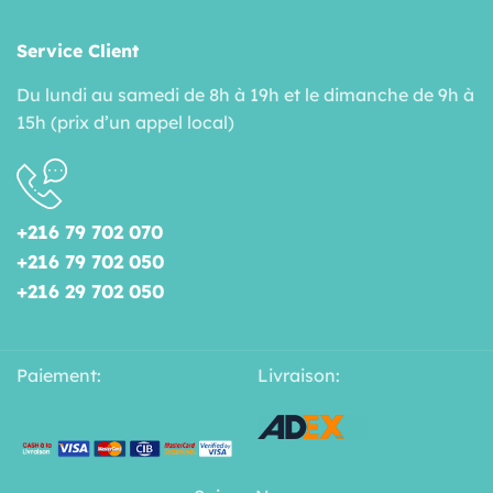
Service Client
Du lundi au samedi de 8h à 19h et le dimanche de 9h à
15h (prix d’un appel local)
+216 79 702 070
+216 79 702 050
+216 29 702 050
Paiement:
Livraison: