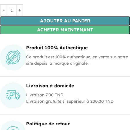
AJOUTER AU PANIER
ACHETER MAINTENANT
Produit 100% Authentique
Ce produit est 100% authentique, en vente sur notre
site depuis la marque originale.
Livraison à domicile
Livraison 7.00 TND
Livraison gratuite si supérieur à 200.00 TND
Politique de retour