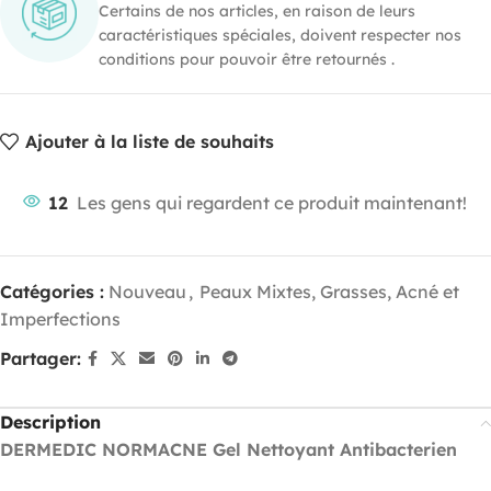
Certains de nos articles, en raison de leurs
caractéristiques spéciales, doivent respecter nos
conditions pour pouvoir être retournés .
Ajouter à la liste de souhaits
12
Les gens qui regardent ce produit maintenant!
Catégories :
Nouveau
,
Peaux Mixtes, Grasses, Acné et
Imperfections
Partager:
Description
DERMEDIC NORMACNE Gel Nettoyant Antibacterien