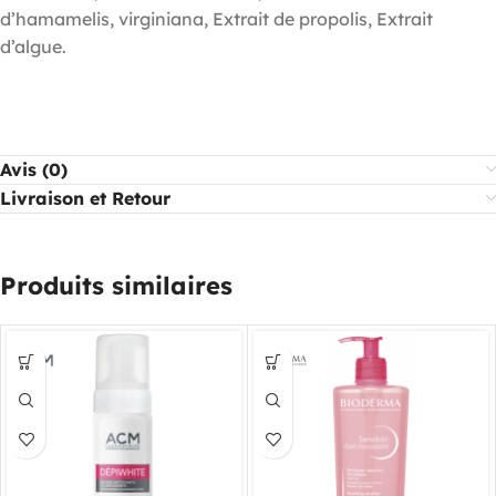
d’hamamelis, virginiana, Extrait de propolis, Extrait
d’algue.
Avis (0)
Livraison et Retour
Produits similaires