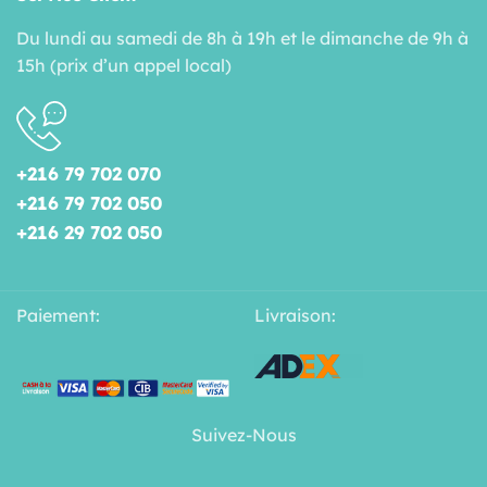
Du lundi au samedi de 8h à 19h et le dimanche de 9h à
15h (prix d’un appel local)
+216 79 702 070
+216 79 702 050
+216 29 702 050
Paiement:
Livraison:
Suivez-Nous