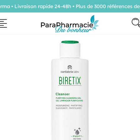
 • Livraison rapide 24-48h • Plus de 3000 références de 