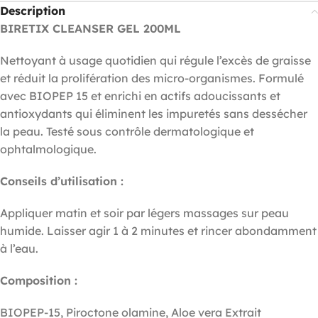
Description
BIRETIX CLEANSER GEL 200ML
Nettoyant à usage quotidien qui régule l’excès de graisse
et réduit la prolifération des micro-organismes. Formulé
avec BIOPEP 15 et enrichi en actifs adoucissants et
antioxydants qui éliminent les impuretés sans dessécher
la peau. Testé sous contrôle dermatologique et
ophtalmologique.
Conseils d’utilisation :
Appliquer matin et soir par légers massages sur peau
humide. Laisser agir 1 à 2 minutes et rincer abondamment
à l’eau.
Composition :
BIOPEP-15, Piroctone olamine, Aloe vera Extrait