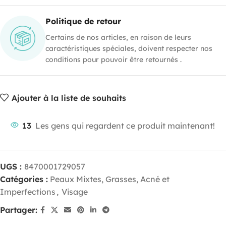
Politique de retour
Certains de nos articles, en raison de leurs
caractéristiques spéciales, doivent respecter nos
conditions pour pouvoir être retournés .
Ajouter à la liste de souhaits
13
Les gens qui regardent ce produit maintenant!
UGS :
8470001729057
Catégories :
Peaux Mixtes, Grasses, Acné et
Imperfections
,
Visage
Partager: