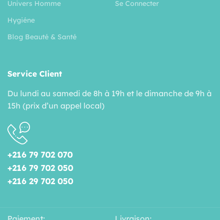
Univers Homme
Se Connecter
Hygiéne
Blog Beauté & Santé
Service Client
Du lundi au samedi de 8h à 19h et le dimanche de 9h à
15h (prix d’un appel local)
+216 79 702 070
+216 79 702 050
+216 29 702 050
Paiement:
Livraison: