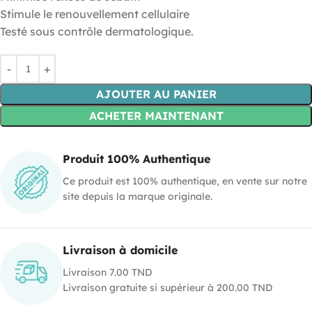
Stimule le renouvellement cellulaire
Testé sous contrôle dermatologique.
AJOUTER AU PANIER
ACHETER MAINTENANT
Produit 100% Authentique
Ce produit est 100% authentique, en vente sur notre
site depuis la marque originale.
Livraison à domicile
Livraison 7.00 TND
Livraison gratuite si supérieur à 200.00 TND