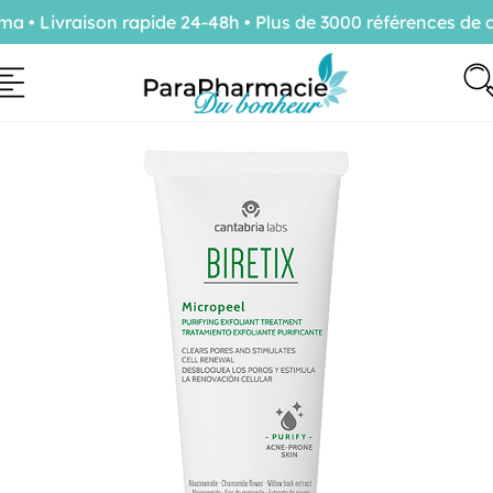
• Livraison rapide 24-48h • Plus de 3000 références de co