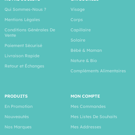
Qui Sommes-Nous ?
Visage
Mentions Légales
Corps
Conditions Générales De
Capillaire
Vente
Solaire
Paiement Sécurisé
Bébé & Maman
Livraison Rapide
Nature & Bio
Retour et Échanges
Compléments Alimentaires
PRODUITS
MON COMPTE
En Promotion
Mes Commandes
Nouveautés
Mes Listes De Souhaits
Nos Marques
Mes Addresses