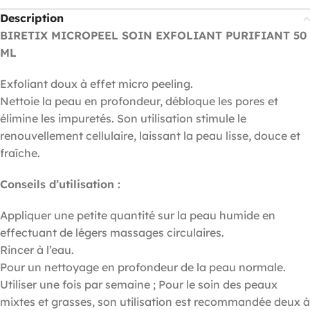
Description
BIRETIX MICROPEEL SOIN EXFOLIANT PURIFIANT 50
ML
Exfoliant doux à effet micro peeling.
Nettoie la peau en profondeur, débloque les pores et
élimine les impuretés. Son utilisation stimule le
renouvellement cellulaire, laissant la peau lisse, douce et
fraîche.
Conseils d’utilisation :
Appliquer une petite quantité sur la peau humide en
effectuant de légers massages circulaires.
Rincer à l’eau.
Pour un nettoyage en profondeur de la peau normale.
Utiliser une fois par semaine ; Pour le soin des peaux
mixtes et grasses, son utilisation est recommandée deux à