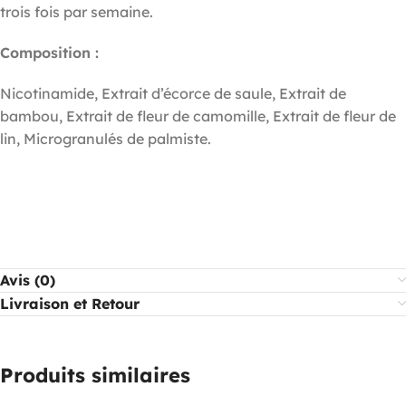
trois fois par semaine.
Composition :
Nicotinamide, Extrait d’écorce de saule, Extrait de
bambou, Extrait de fleur de camomille, Extrait de fleur de
lin, Microgranulés de palmiste.
Avis (0)
Livraison et Retour
Produits similaires