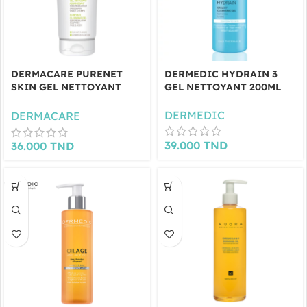
DERMACARE PURENET
DERMEDIC HYDRAIN 3
SKIN GEL NETTOYANT
GEL NETTOYANT 200ML
ASSAINISSANT 200ML
DERMEDIC
DERMACARE
39.000
TND
36.000
TND