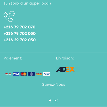
15h (prix d’un appel local)
+216 79 702 070
+216 79 702 050
+216 29 702 050
Paiement:
Livraison:
Suivez-Nous