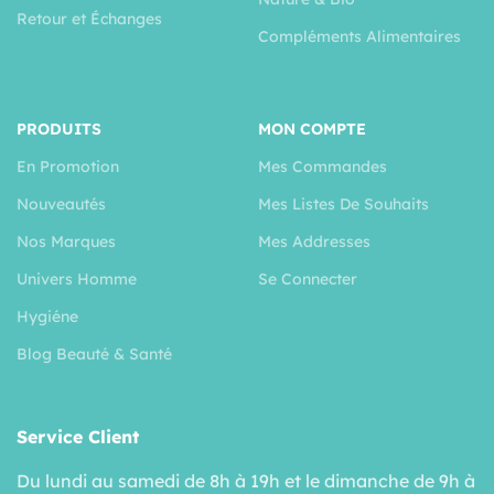
Retour et Échanges
Compléments Alimentaires
PRODUITS
MON COMPTE
En Promotion
Mes Commandes
Nouveautés
Mes Listes De Souhaits
Nos Marques
Mes Addresses
Univers Homme
Se Connecter
Hygiéne
Blog Beauté & Santé
Service Client
Du lundi au samedi de 8h à 19h et le dimanche de 9h à