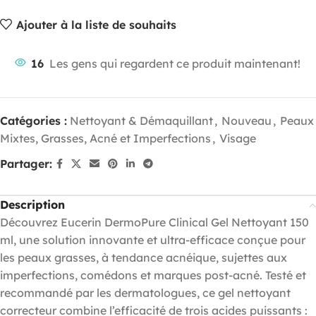
Ajouter à la liste de souhaits
16
Les gens qui regardent ce produit maintenant!
Catégories :
Nettoyant & Démaquillant
,
Nouveau
,
Peaux
Mixtes, Grasses, Acné et Imperfections
,
Visage
Partager:
Description
Découvrez Eucerin DermoPure Clinical Gel Nettoyant 150
ml, une solution innovante et ultra-efficace conçue pour
les peaux grasses, à tendance acnéique, sujettes aux
imperfections, comédons et marques post-acné. Testé et
recommandé par les dermatologues, ce gel nettoyant
correcteur combine l’efficacité de trois acides puissants :