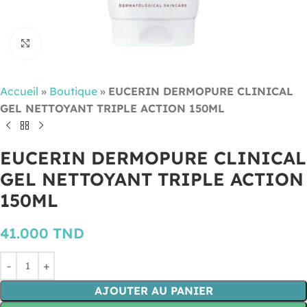
Cliquez pour agrandir
Accueil
»
Boutique
»
EUCERIN DERMOPURE CLINICAL
GEL NETTOYANT TRIPLE ACTION 150ML
EUCERIN DERMOPURE CLINICAL
GEL NETTOYANT TRIPLE ACTION
150ML
41.000
TND
AJOUTER AU PANIER