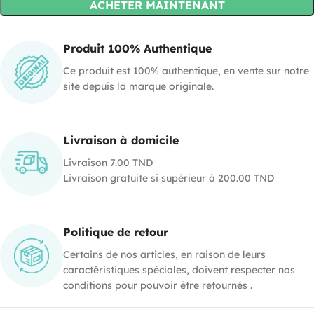
ACHETER MAINTENANT
Produit 100% Authentique
Ce produit est 100% authentique, en vente sur notre
site depuis la marque originale.
Livraison à domicile
Livraison 7.00 TND
Livraison gratuite si supérieur à 200.00 TND
Politique de retour
Certains de nos articles, en raison de leurs
caractéristiques spéciales, doivent respecter nos
conditions pour pouvoir être retournés .