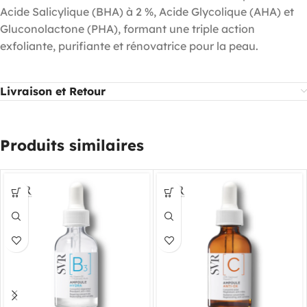
Acide Salicylique (BHA) à 2 %, Acide Glycolique (AHA) et
Gluconolactone (PHA), formant une triple action
exfoliante, purifiante et rénovatrice pour la peau.
Livraison et Retour
Produits similaires