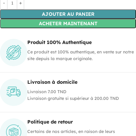
AJOUTER AU PANIER
ACHETER MAINTENANT
Produit 100% Authentique
Ce produit est 100% authentique, en vente sur notre
site depuis la marque originale.
Livraison à domicile
Livraison 7.00 TND
Livraison gratuite si supérieur à 200.00 TND
Politique de retour
Certains de nos articles, en raison de leurs