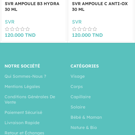
SVR AMPOULE B3 HYDRA
SVR AMPOULE C ANTI-OX
30 ML
30 ML
SVR
SVR
120.000
TND
120.000
TND
NOTRE SOCIÉTÉ
CATÉGORIES
Qui Sommes-Nous ?
Visage
Mentions Légales
Corps
Conditions Générales De
Capillaire
Vente
Solaire
Paiement Sécurisé
Bébé & Maman
Livraison Rapide
Nature & Bio
Retour et Échanges