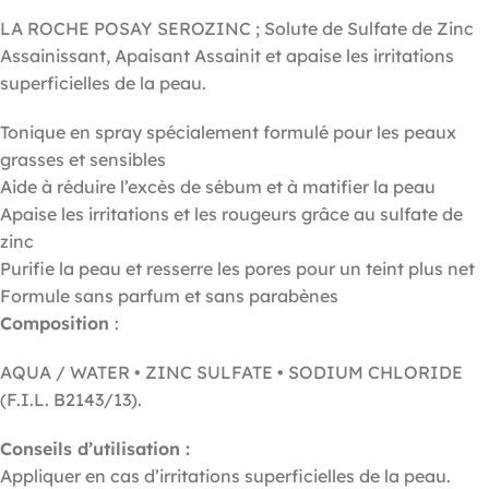
LA ROCHE POSAY SEROZINC ; Solute de Sulfate de Zinc
Assainissant, Apaisant Assainit et apaise les irritations
superficielles de la peau.
Tonique en spray spécialement formulé pour les peaux
grasses et sensibles
Aide à réduire l’excès de sébum et à matifier la peau
Apaise les irritations et les rougeurs grâce au sulfate de
zinc
Purifie la peau et resserre les pores pour un teint plus net
Formule sans parfum et sans parabènes
Composition
:
AQUA / WATER • ZINC SULFATE • SODIUM CHLORIDE
(F.I.L. B2143/13).
Conseils d’utilisation :
Appliquer en cas d’irritations superficielles de la peau.