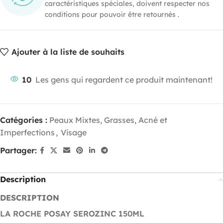
caractéristiques spéciales, doivent respecter nos
conditions pour pouvoir être retournés .
Ajouter à la liste de souhaits
10
Les gens qui regardent ce produit maintenant!
Catégories :
Peaux Mixtes, Grasses, Acné et
Imperfections
,
Visage
Partager:
Description
DESCRIPTION
LA ROCHE POSAY SEROZINC 150ML