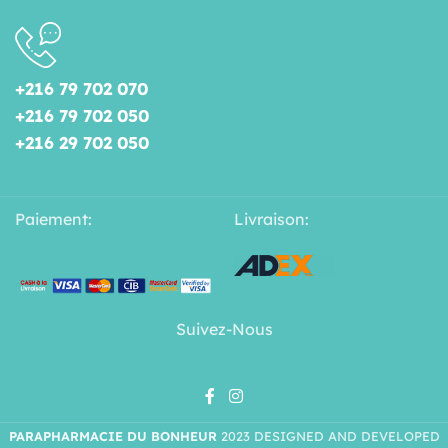
+216 79 702 070
+216 79 702 050
+216 29 702 050
Paiement:
Livraison:
Suivez-Nous
PARAPHARMACIE DU BONHEUR
2023 DESIGNED AND DEVELOPED