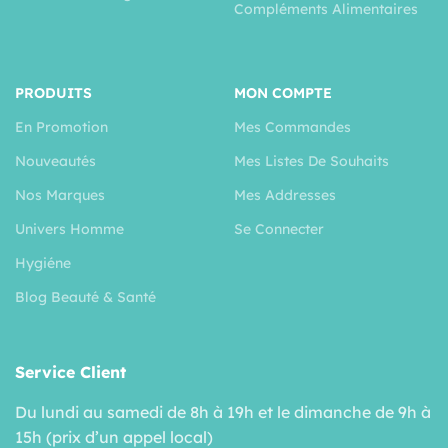
Compléments Alimentaires
PRODUITS
MON COMPTE
En Promotion
Mes Commandes
Nouveautés
Mes Listes De Souhaits
Nos Marques
Mes Addresses
Univers Homme
Se Connecter
Hygiéne
Blog Beauté & Santé
Service Client
Du lundi au samedi de 8h à 19h et le dimanche de 9h à
15h (prix d’un appel local)