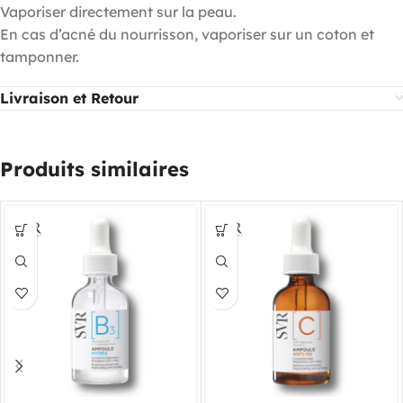
Vaporiser directement sur la peau.
En cas d’acné du nourrisson, vaporiser sur un coton et
tamponner.
Livraison et Retour
Produits similaires