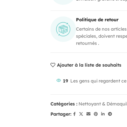
Politique de retour
Certains de nos articles
spéciales, doivent resp
retournés .
Ajouter à la liste de souhaits
19
Les gens qui regardent ce
Catégories :
Nettoyant & Démaquil
Partager: