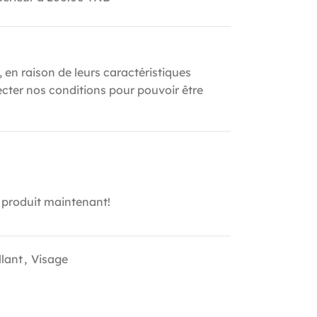
, en raison de leurs caractéristiques
ecter nos conditions pour pouvoir être
 produit maintenant!
lant
,
Visage