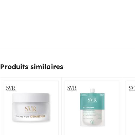
:
Produits similaires