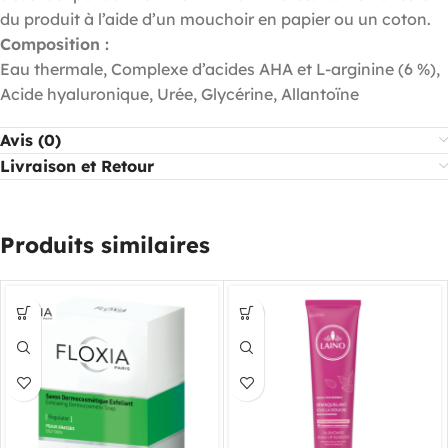
du produit à l’aide d’un mouchoir en papier ou un coton.
Composition :
Eau thermale, Complexe d’acides AHA et L-arginine (6 %),
Acide hyaluronique, Urée, Glycérine, Allantoïne
Avis (0)
Livraison et Retour
Produits similaires