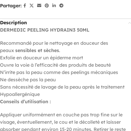
Partager:
Description
DERMEDIC PEELING HYDRAIN3 50ML
Recommandé pour le nettoyage en douceur des
peaux
sensibles et sèches
.
Exfolie en douceur un épiderme mort
Ouvre la voie à l’efficacité des produits de beauté
N’irrite pas la peau comme des peelings mécaniques
Ne dessèche pas la peau
Sans nécessité de lavage de la peau après le traitement
Hypoallergénique
Conseils d’utilisation :
Appliquer uniformément en couche pas trop fine sur le
visage, éventuellement, le cou et le décolleté et laisser
absorber pendant environ 15-20 minutes. Retirer le reste