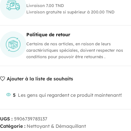
Livraison 7.00 TND
Livraison gratuite si supérieur à 200.00 TND
Politique de retour
Certains de nos articles, en raison de leurs
caractéristiques spéciales, doivent respecter nos
conditions pour pouvoir être retournés .
Ajouter à la liste de souhaits
5
Les gens qui regardent ce produit maintenant!
UGS :
5906739783137
Catégorie :
Nettoyant & Démaquillant