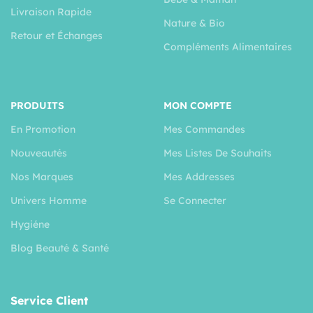
Livraison Rapide
Nature & Bio
Retour et Échanges
Compléments Alimentaires
PRODUITS
MON COMPTE
En Promotion
Mes Commandes
Nouveautés
Mes Listes De Souhaits
Nos Marques
Mes Addresses
Univers Homme
Se Connecter
Hygiéne
Blog Beauté & Santé
Service Client