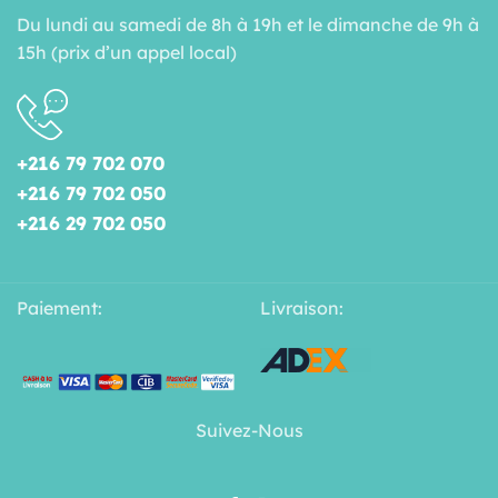
Du lundi au samedi de 8h à 19h et le dimanche de 9h à
15h (prix d’un appel local)
+216 79 702 070
+216 79 702 050
+216 29 702 050
Paiement:
Livraison:
Suivez-Nous