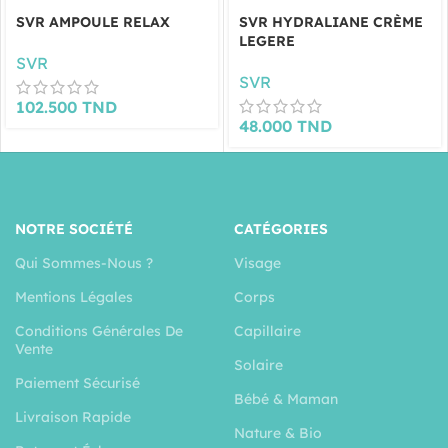
SVR AMPOULE RELAX
SVR HYDRALIANE CRÈME
LEGERE
SVR
SVR
102.500
TND
48.000
TND
NOTRE SOCIÉTÉ
CATÉGORIES
Qui Sommes-Nous ?
Visage
Mentions Légales
Corps
Conditions Générales De
Capillaire
Vente
Solaire
Paiement Sécurisé
Bébé & Maman
Livraison Rapide
Nature & Bio