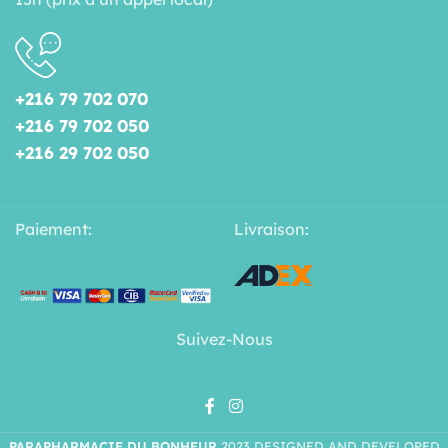
+216 79 702 070
+216 79 702 050
+216 29 702 050
Paiement:
Livraison:
Suivez-Nous
PARAPHARMACIE DU BONHEUR
2023 DESIGNED AND DEVELOPED