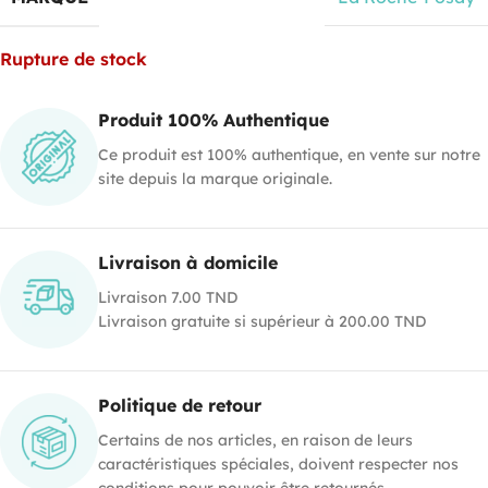
Rupture de stock
Produit 100% Authentique
Ce produit est 100% authentique, en vente sur notre
site depuis la marque originale.
Livraison à domicile
Livraison 7.00 TND
Livraison gratuite si supérieur à 200.00 TND
Politique de retour
Certains de nos articles, en raison de leurs
caractéristiques spéciales, doivent respecter nos
conditions pour pouvoir être retournés .