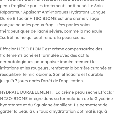
peau fragilisée par les traitements anti-acné. Le Soin
Réparateur Apaisant Anti-Marques Hydratant Longue
Durée Effaclar H ISO BIOME est une crème visage
conçue pour les peaux fragilisées par les soins
thérapeutiques de l’acné sévère, comme la molécule
Isotrétinoïne qui peut rendre la peau sèche.
Effaclar H ISO BIOME est crème compensatrice des
traitements acné est formulée avec des actifs
dermatologiques pour apaiser immédiatement les
irritations et les rougeurs, renforcer la barrière cutanée et
rééquilibrer le microbiome. Son efficacité est durable
jusqu’à 7 jours après l’arrêt de l’application.
HYDRATE DURABLEMENT
: La crème peau sèche Effaclar
H ISO-BIOME intègre dans sa formulation de la Glycérine
hydratante et du Squalane émollient. Ils permettent de
garder la peau à un taux d’hydratation optimal jusqu’à