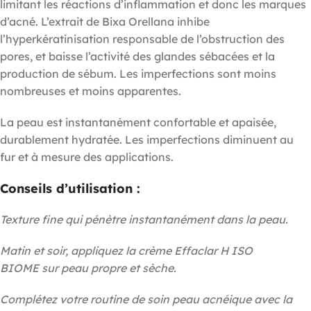
limitant les réactions d’inflammation et donc les marques
d’acné. L’extrait de Bixa Orellana inhibe
l’hyperkératinisation responsable de l’obstruction des
pores, et baisse l’activité des glandes sébacées et la
production de sébum. Les imperfections sont moins
nombreuses et moins apparentes.
La peau est instantanément confortable et apaisée,
durablement hydratée. Les imperfections diminuent au
fur et à mesure des applications.
Conseils d’utilisation :
Texture fine qui pénètre instantanément dans la peau.
Matin et soir, appliquez la crème Effaclar H ISO
BIOME sur peau propre et sèche.
Complétez votre routine de soin peau acnéique avec la