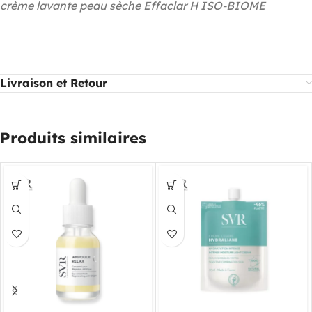
crème lavante peau sèche Effaclar H ISO-BIOME
Livraison et Retour
Produits similaires