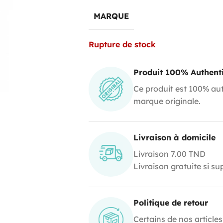
MARQUE
Rupture de stock
Produit 100% Authent
Ce produit est 100% aut
marque originale.
Livraison à domicile
Livraison 7.00 TND
Livraison gratuite si s
Politique de retour
Certains de nos articles