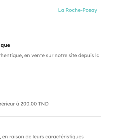
La Roche-Posay
ique
hentique, en vente sur notre site depuis la
upérieur à 200.00 TND
, en raison de leurs caractéristiques