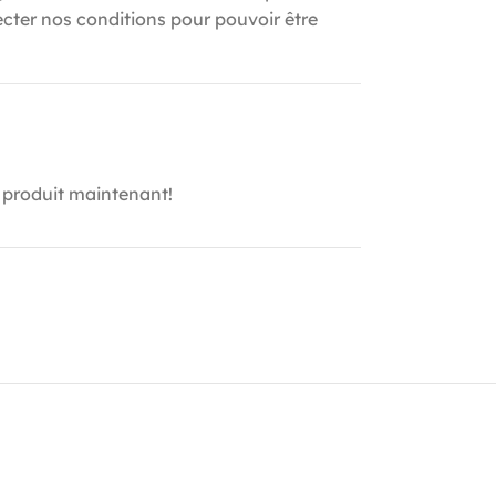
ecter nos conditions pour pouvoir être
 produit maintenant!