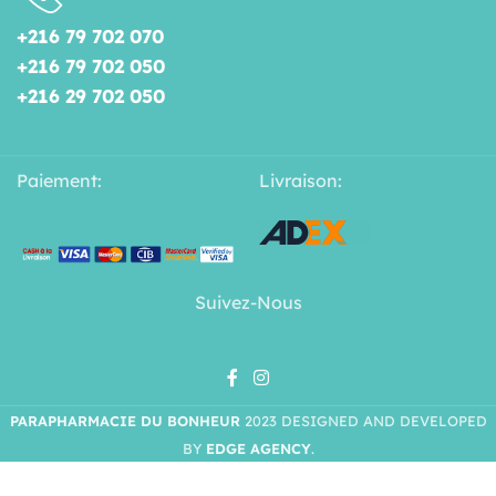
+216 79 702 070
+216 79 702 050
+216 29 702 050
Paiement:
Livraison:
Suivez-Nous
PARAPHARMACIE DU BONHEUR
2023 DESIGNED AND DEVELOPED
BY
EDGE AGENCY
.