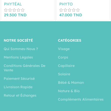
PHYTÉAL
PHYTO
29.500
TND
47.000
TND
NOTRE SOCIÉTÉ
CATÉGORIES
Qui Sommes-Nous ?
Visage
Mentions Légales
Corps
Conditions Générales De
Capillaire
Vente
Solaire
Paiement Sécurisé
Bébé & Maman
Livraison Rapide
Nature & Bio
Retour et Échanges
Compléments Alimentaires