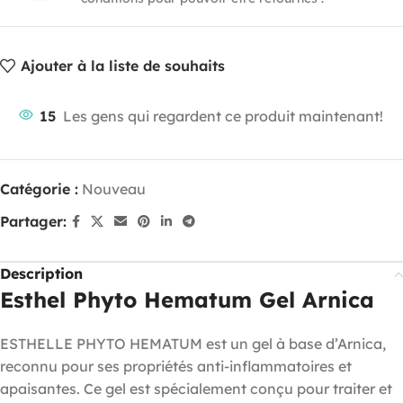
Ajouter à la liste de souhaits
15
Les gens qui regardent ce produit maintenant!
Catégorie :
Nouveau
Partager:
Description
Esthel Phyto Hematum Gel Arnica
ESTHELLE PHYTO HEMATUM est un gel à base d’Arnica,
reconnu pour ses propriétés anti-inflammatoires et
apaisantes. Ce gel est spécialement conçu pour traiter et