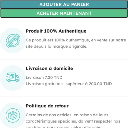
AJOUTER AU PANIER
ACHETER MAINTENANT
Produit 100% Authentique
Ce produit est 100% authentique, en vente sur notre
site depuis la marque originale.
Livraison à domicile
Livraison 7.00 TND
Livraison gratuite si supérieur à 200.00 TND
Politique de retour
Certains de nos articles, en raison de leurs
caractéristiques spéciales, doivent respecter nos
conditions pour pouvoir être retournés .