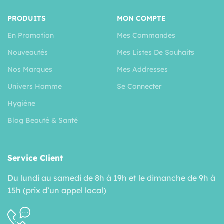
PRODUITS
MON COMPTE
En Promotion
Mes Commandes
Nouveautés
Mes Listes De Souhaits
Nos Marques
Mes Addresses
Univers Homme
Se Connecter
Hygiéne
Blog Beauté & Santé
Service Client
Du lundi au samedi de 8h à 19h et le dimanche de 9h à
15h (prix d’un appel local)