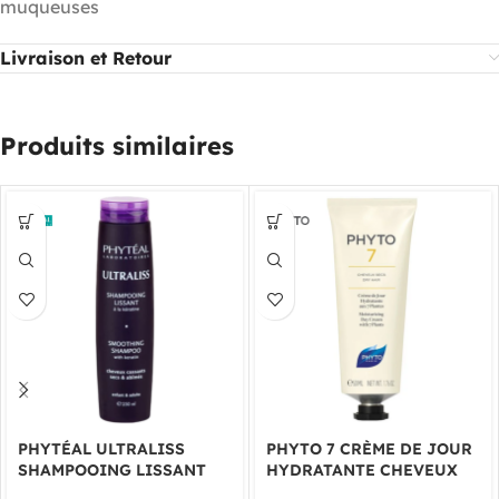
muqueuses
Livraison et Retour
Produits similaires
PHYTÉAL ULTRALISS
PHYTO 7 CRÈME DE JOUR
SHAMPOOING LISSANT
HYDRATANTE CHEVEUX
250ML
SECS 50ML