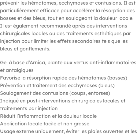
prévenir les hématomes, ecchymoses et contusions. Il est
particulièrement efficace pour accélérer la résorption des
bosses et des bleus, tout en soulageant la douleur locale.
Il est également recommandé après des interventions
chirurgicales locales ou des traitements esthétiques par
injection pour limiter les effets secondaires tels que les
bleus et gonflements.
Gel à base d’Arnica, plante aux vertus anti-inflammatoires
et antalgiques
Favorise la résorption rapide des hématomes (bosses)
Prévention et traitement des ecchymoses (bleus)
Soulagement des contusions (coups, entorses)
Indiqué en post-interventions chirurgicales locales et
traitements par injection
Réduit l’inflammation et la douleur locale
Application locale facile et non grasse
Usage externe uniquement, éviter les plaies ouvertes et les