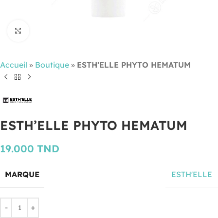
Cliquez pour agrandir
Accueil
»
Boutique
»
ESTH’ELLE PHYTO HEMATUM
ESTH’ELLE PHYTO HEMATUM
19.000
TND
MARQUE
ESTH'ELLE