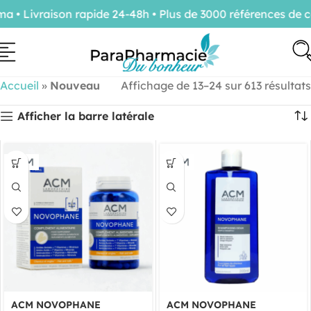
Livraison rapide 24-48h • Plus de 3000 références de con
Accueil
»
Nouveau
Affichage de 13–24 sur 613 résultats
Afficher la barre latérale
ACM NOVOPHANE
ACM NOVOPHANE