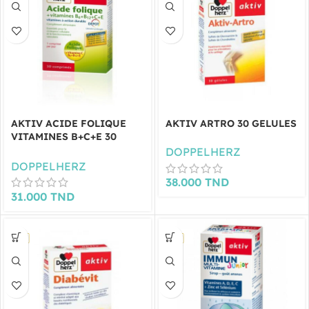
AKTIV ACIDE FOLIQUE
AKTIV ARTRO 30 GELULES
VITAMINES B+C+E 30
COMPRIMES
DOPPELHERZ
DOPPELHERZ
38.000
TND
31.000
TND