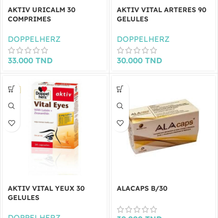
AKTIV URICALM 30
AKTIV VITAL ARTERES 90
COMPRIMES
GELULES
DOPPELHERZ
DOPPELHERZ
33.000
TND
30.000
TND
AKTIV VITAL YEUX 30
ALACAPS B/30
GELULES
DOPPELHERZ