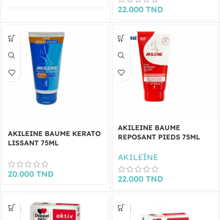
22.000
TND
AKILEINE BAUME
AKILEINE BAUME KERATO
REPOSANT PIEDS 75ML
LISSANT 75ML
AKILEÏNE
20.000
TND
22.000
TND