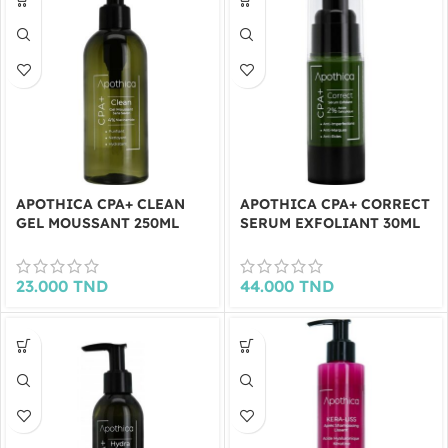
APOTHICA CPA+ CLEAN
APOTHICA CPA+ CORRECT
GEL MOUSSANT 250ML
SERUM EXFOLIANT 30ML
23.000
TND
44.000
TND