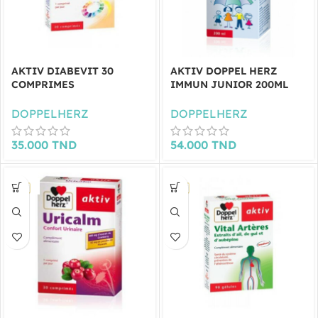
AKTIV DIABEVIT 30
AKTIV DOPPEL HERZ
COMPRIMES
IMMUN JUNIOR 200ML
DOPPELHERZ
DOPPELHERZ
35.000
TND
54.000
TND