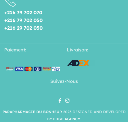
+216 79 702 070
+216 79 702 050
+216 29 702 050
Paiement:
Livraison:
Suivez-Nous
PARAPHARMACIE DU BONHEUR
2023 DESIGNED AND DEVELOPED
BY
EDGE AGENCY
.