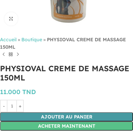
Cliquez pour agrandir
Accueil
»
Boutique
»
PHYSIOVAL CREME DE MASSAGE
150ML
PHYSIOVAL CREME DE MASSAGE
150ML
11.000
TND
AJOUTER AU PANIER
ACHETER MAINTENANT