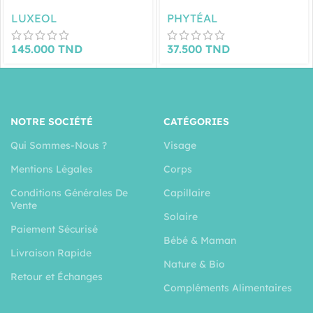
LUXEOL
PHYTÉAL
145.000
TND
37.500
TND
NOTRE SOCIÉTÉ
CATÉGORIES
Qui Sommes-Nous ?
Visage
Mentions Légales
Corps
Conditions Générales De
Capillaire
Vente
Solaire
Paiement Sécurisé
Bébé & Maman
Livraison Rapide
Nature & Bio
Retour et Échanges
Compléments Alimentaires