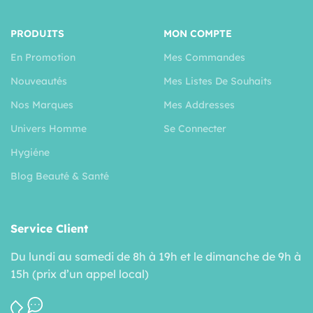
PRODUITS
MON COMPTE
En Promotion
Mes Commandes
Nouveautés
Mes Listes De Souhaits
Nos Marques
Mes Addresses
Univers Homme
Se Connecter
Hygiéne
Blog Beauté & Santé
Service Client
Du lundi au samedi de 8h à 19h et le dimanche de 9h à
15h (prix d’un appel local)