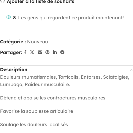
Ajouter à la liste de souhaits
8
Les gens qui regardent ce produit maintenant!
Catégorie :
Nouveau
Partager:
Description
Douleurs rhumatismales, Torticolis, Entorses, Sciatalgies,
Lumbago, Raideur musculaire.
Détend et apaise les contractures musculaires
Favorise la souplesse articulaire
Soulage les douleurs localisés