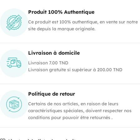
Produit 100% Authentique
Ce produit est 100% authentique, en vente sur notre
site depuis la marque originale.
Livraison à domicile
Livraison 7.00 TND
Livraison gratuite si supérieur à 200.00 TND
Politique de retour
Certains de nos articles, en raison de leurs
caractéristiques spéciales, doivent respecter nos
conditions pour pouvoir être retournés .