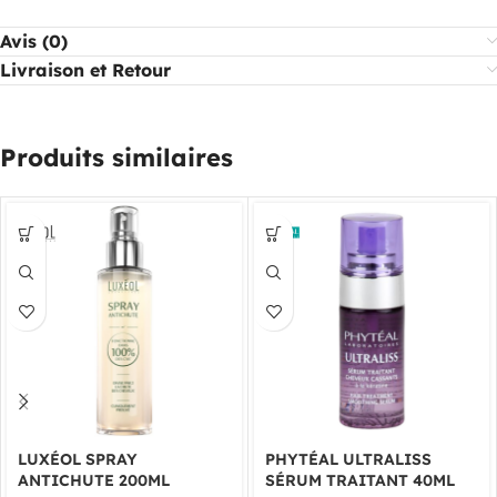
Avis (0)
Livraison et Retour
Produits similaires
LUXÉOL SPRAY
PHYTÉAL ULTRALISS
ANTICHUTE 200ML
SÉRUM TRAITANT 40ML