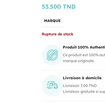
53.500
TND
MARQUE
Rupture de stock
Produit 100% Authent
Ce produit est 100% aut
marque originale.
Livraison à domicile
Livraison 7.00 TND
Livraison gratuite si s