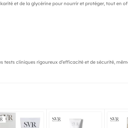
rité et de la glycérine pour nourrir et protéger, tout en 
s tests cliniques rigoureux d’efficacité et de sécurité, mêm