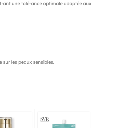
offrant une tolérance optimale adaptée aux
e sur les peaux sensibles.