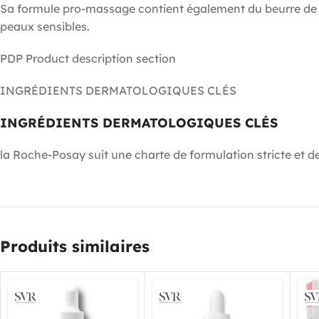
Sa formule pro-massage contient également du beurre de ka
peaux sensibles.
PDP Product description section
INGRÉDIENTS DERMATOLOGIQUES CLÉS
INGRÉDIENTS DERMATOLOGIQUES CLÉS
la Roche-Posay suit une charte de formulation stricte et de
Produits similaires