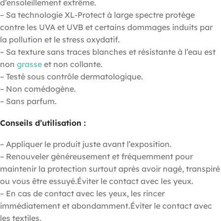
d’ensoleillement extrême.
– Sa technologie XL-Protect à large spectre protège
contre les UVA et UVB et certains dommages induits par
la pollution et le stress oxydatif.
– Sa texture sans traces blanches et résistante à l’eau est
non
grasse
et non collante.
– Testé sous contrôle dermatologique.
– Non comédogène.
– Sans parfum.
Conseils d’utilisation :
– Appliquer le produit juste avant l’exposition.
– Renouveler généreusement et fréquemment pour
maintenir la protection surtout après avoir nagé, transpiré
ou vous être essuyé.Éviter le contact avec les yeux.
– En cas de contact avec les yeux, les rincer
immédiatement et abondamment.Éviter le contact avec
les textiles.