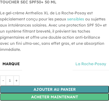
TOUCHER SEC SPF50+ 50 ML
Le gel-crème Anthelios XL de La Roche-Posay est
spécialement conçu pour les peaux
sensibles
ou sujettes
aux intolérances solaires. Avec une protection SPF 50+ et
un système filtrant breveté, il prévient les taches
pigmentaires et offre une double action anti-brillance
avec un fini ultra-sec, sans effet gras, et une absorption
immédiate.
MARQUE
La Roche-Posay
AJOUTER AU PANIER
ACHETER MAINTENANT