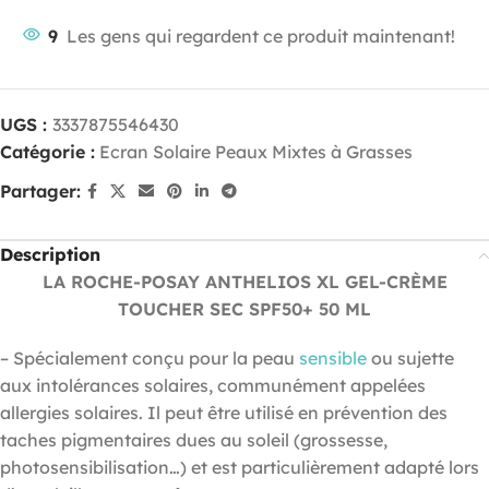
9
Les gens qui regardent ce produit maintenant!
UGS :
3337875546430
Catégorie :
Ecran Solaire Peaux Mixtes à Grasses
Partager:
Description
LA ROCHE-POSAY ANTHELIOS XL GEL-CRÈME
TOUCHER SEC SPF50+ 50 ML
– Spécialement conçu pour la peau
sensible
ou sujette
aux intolérances solaires, communément appelées
allergies solaires. Il peut être utilisé en prévention des
taches pigmentaires dues au soleil (grossesse,
photosensibilisation…) et est particulièrement adapté lors