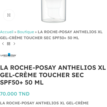
Cliquez pour agrandir
Accueil
»
Boutique
»
LA ROCHE-POSAY ANTHELIOS XL
GEL-CRÈME TOUCHER SEC SPF50+ 50 ML
LA ROCHE-POSAY ANTHELIOS XL
GEL-CRÈME TOUCHER SEC
SPF50+ 50 ML
70.000
TND
LA ROCHE-POSAY ANTHELIOS XL GEL-CRÈME