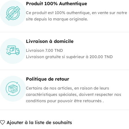
Produit 100% Authentique
Ce produit est 100% authentique, en vente sur notre
site depuis la marque originale.
Livraison à domicile
Livraison 7.00 TND
Livraison gratuite si supérieur à 200.00 TND
Politique de retour
Certains de nos articles, en raison de leurs
caractéristiques spéciales, doivent respecter nos
conditions pour pouvoir être retournés .
Ajouter à la liste de souhaits