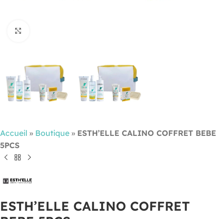
Cliquez pour agrandir
Accueil
»
Boutique
»
ESTH’ELLE CALINO COFFRET BEBE
5PCS
ESTH’ELLE CALINO COFFRET