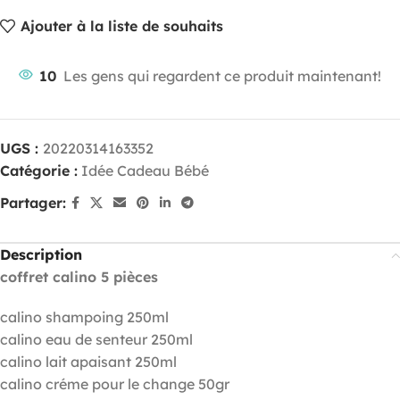
Ajouter à la liste de souhaits
10
Les gens qui regardent ce produit maintenant!
UGS :
20220314163352
Catégorie :
Idée Cadeau Bébé
Partager:
Description
coffret calino 5
pièces
calino shampoing 250ml
calino eau de senteur 250ml
calino lait apaisant 250ml
calino créme pour le change 50gr