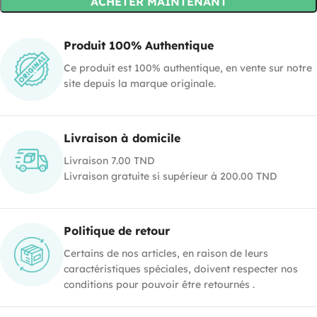
ACHETER MAINTENANT
Produit 100% Authentique
Ce produit est 100% authentique, en vente sur notre
site depuis la marque originale.
Livraison à domicile
Livraison 7.00 TND
Livraison gratuite si supérieur à 200.00 TND
Politique de retour
Certains de nos articles, en raison de leurs
caractéristiques spéciales, doivent respecter nos
conditions pour pouvoir être retournés .