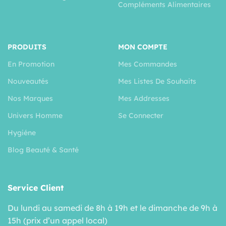
Compléments Alimentaires
PRODUITS
MON COMPTE
En Promotion
Mes Commandes
Nouveautés
Mes Listes De Souhaits
Nos Marques
Mes Addresses
Univers Homme
Se Connecter
Hygiéne
Blog Beauté & Santé
Service Client
Du lundi au samedi de 8h à 19h et le dimanche de 9h à
15h (prix d’un appel local)