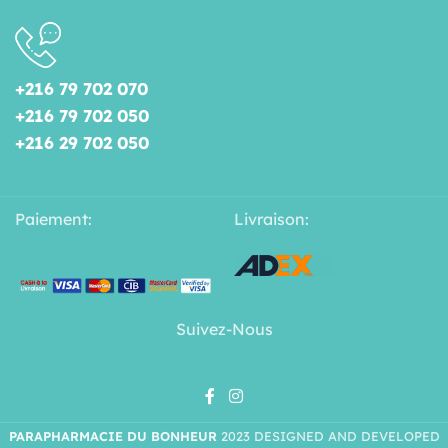
+216 79 702 070
+216 79 702 050
+216 29 702 050
Paiement:
Livraison:
Suivez-Nous
PARAPHARMACIE DU BONHEUR
2023 DESIGNED AND DEVELOPED