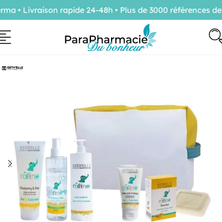
 • Livraison rapide 24-48h • Plus de 3000 références de 