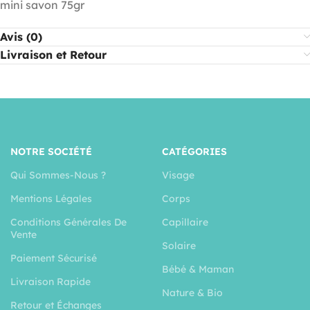
mini savon 75gr
Avis (0)
Livraison et Retour
NOTRE SOCIÉTÉ
CATÉGORIES
Qui Sommes-Nous ?
Visage
Mentions Légales
Corps
Conditions Générales De
Capillaire
Vente
Solaire
Paiement Sécurisé
Bébé & Maman
Livraison Rapide
Nature & Bio
Retour et Échanges