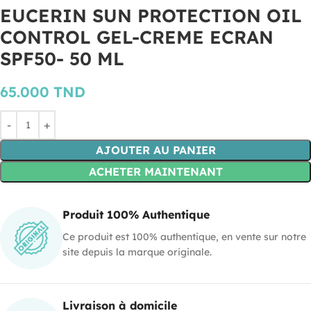
EUCERIN SUN PROTECTION OIL
CONTROL GEL-CREME ECRAN
SPF50- 50 ML
65.000
TND
AJOUTER AU PANIER
ACHETER MAINTENANT
Produit 100% Authentique
Ce produit est 100% authentique, en vente sur notre
site depuis la marque originale.
Livraison à domicile