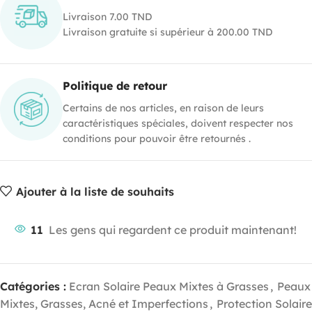
Livraison 7.00 TND
Livraison gratuite si supérieur à 200.00 TND
Politique de retour
Certains de nos articles, en raison de leurs
caractéristiques spéciales, doivent respecter nos
conditions pour pouvoir être retournés .
Ajouter à la liste de souhaits
11
Les gens qui regardent ce produit maintenant!
Catégories :
Ecran Solaire Peaux Mixtes à Grasses
,
Peaux
Mixtes, Grasses, Acné et Imperfections
,
Protection Solaire