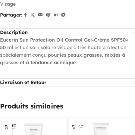
Visage
Partager:
Description
Eucerin Sun Protection Oil Control Gel-Crème SPF50+
50 ml
est un soin solaire visage à très haute protection
spécialement conçu pour les
peaux grasses, mixtes à
grasses et à tendance acnéique
.
Livraison et Retour
Produits similaires