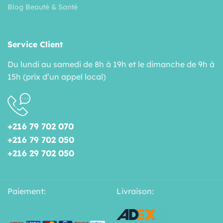
Blog Beauté & Santé
Service Client
Du lundi au samedi de 8h à 19h et le dimanche de 9h à
15h (prix d’un appel local)
+216 79 702 070
+216 79 702 050
+216 29 702 050
Paiement:
Livraison: