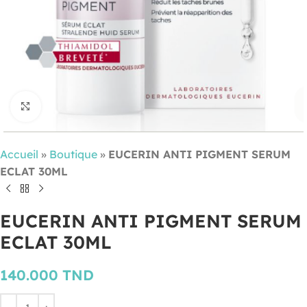
Cliquez pour agrandir
Accueil
»
Boutique
»
EUCERIN ANTI PIGMENT SERUM
ECLAT 30ML
EUCERIN ANTI PIGMENT SERUM
ECLAT 30ML
140.000
TND