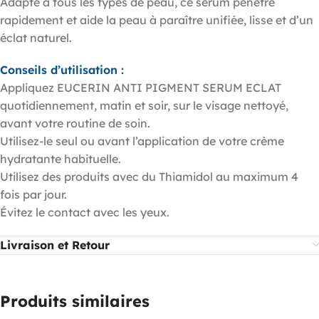
Adapté à tous les types de peau, ce sérum pénètre
rapidement et aide la peau à paraître unifiée, lisse et d’un
éclat naturel.
Conseils d’utilisation :
Appliquez EUCERIN ANTI PIGMENT SERUM ECLAT
quotidiennement, matin et soir, sur le visage nettoyé,
avant votre routine de soin.
Utilisez-le seul ou avant l’application de votre crème
hydratante habituelle.
Utilisez des produits avec du Thiamidol au maximum 4
fois par jour.
Évitez le contact avec les yeux.
Livraison et Retour
Produits similaires