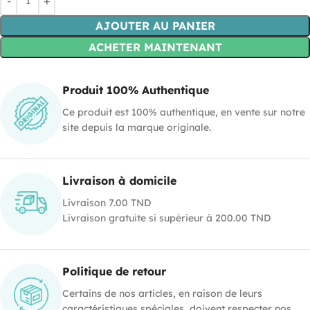
AJOUTER AU PANIER
ACHETER MAINTENANT
Produit 100% Authentique
Ce produit est 100% authentique, en vente sur notre
site depuis la marque originale.
Livraison à domicile
Livraison 7.00 TND
Livraison gratuite si supérieur à 200.00 TND
Politique de retour
Certains de nos articles, en raison de leurs
caractéristiques spéciales, doivent respecter nos