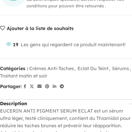
conditions pour pouvoir être retournés .
Ajouter à la liste de souhaits
19
Les gens qui regardent ce produit maintenant!
Catégories :
Crèmes Anti-Taches
,
Eclat Du Teint
,
Sérums
,
Traitant matin et soir
Partager:
Description
EUCERIN ANTI PIGMENT SERUM ECLAT est un sérum
ultra léger, testé cliniquement, contient du Thiamidol pour
réduire les taches brunes et prévenir leur réapparition.