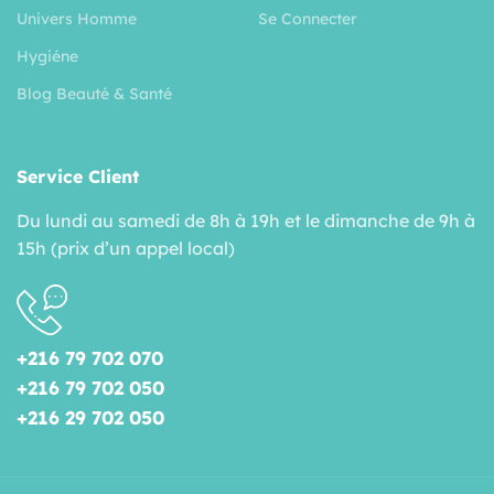
Univers Homme
Se Connecter
Hygiéne
Blog Beauté & Santé
Service Client
Du lundi au samedi de 8h à 19h et le dimanche de 9h à
15h (prix d’un appel local)
+216 79 702 070
+216 79 702 050
+216 29 702 050