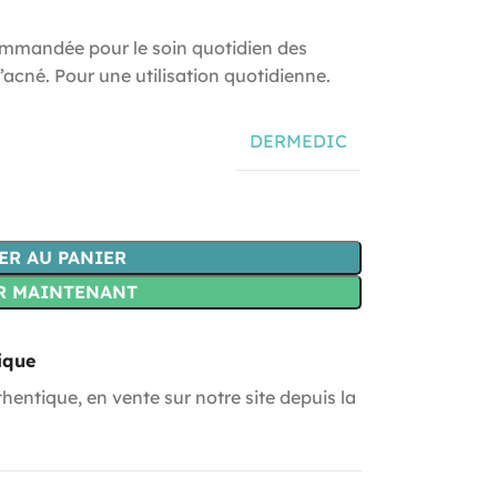
mmandée pour le soin quotidien des
’acné. Pour une utilisation quotidienne.
DERMEDIC
ER AU PANIER
R MAINTENANT
ique
hentique, en vente sur notre site depuis la