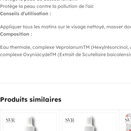
Protège la peau contre la pollution de l’air.
Conseils d’utilisation :
Appliquer tous les matins sur le visage nettoyé, masser d
Composition :
Eau thermale, complexe VeprolanumTM (Hexylrésorcinol, Ac
complexe OxyniacydeTM (Extrait de Scutellaire baicalensis
Produits similaires