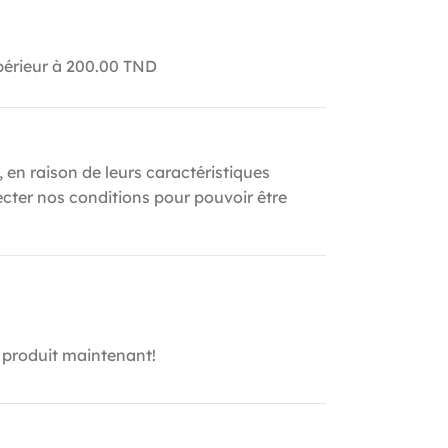
upérieur à 200.00 TND
, en raison de leurs caractéristiques
ecter nos conditions pour pouvoir être
 produit maintenant!