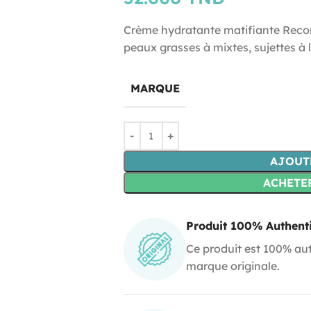
Crème hydratante matifiante Reco
peaux grasses à mixtes, sujettes à l
MARQUE
AJOUT
ACHETE
Produit 100% Authent
Ce produit est 100% aut
marque originale.