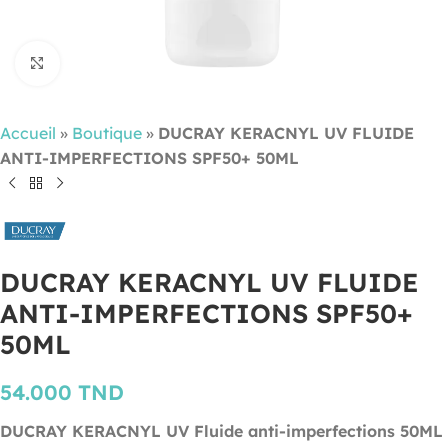
Cliquez pour agrandir
Accueil
»
Boutique
»
DUCRAY KERACNYL UV FLUIDE
ANTI-IMPERFECTIONS SPF50+ 50ML
DUCRAY KERACNYL UV FLUIDE
ANTI-IMPERFECTIONS SPF50+
50ML
54.000
TND
DUCRAY KERACNYL UV Fluide anti-imperfections 50ML