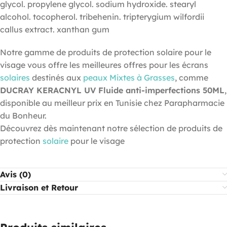
glycol. propylene glycol. sodium hydroxide. stearyl
alcohol. tocopherol. tribehenin. tripterygium wilfordii
callus extract. xanthan gum
Notre gamme de produits de protection solaire pour le
visage vous offre les meilleures offres pour les écrans
solaires
destinés aux
peaux Mixtes à Grasses
, comme
DUCRAY KERACNYL UV Fluide anti-imperfections 50ML
,
disponible au meilleur prix en Tunisie chez Parapharmacie
du Bonheur.
Découvrez dès maintenant notre sélection de produits de
protection
solaire
pour le visage
Avis (0)
Livraison et Retour