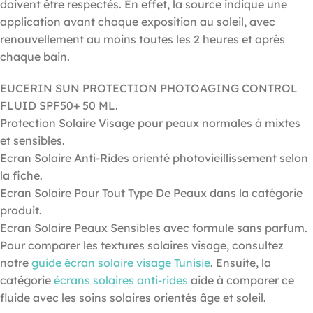
doivent être respectés. En effet, la source indique une
application avant chaque exposition au soleil, avec
renouvellement au moins toutes les 2 heures et après
chaque bain.
EUCERIN SUN PROTECTION PHOTOAGING CONTROL
FLUID SPF50+ 50 ML.
Protection Solaire Visage pour peaux normales à mixtes
et sensibles.
Ecran Solaire Anti-Rides orienté photovieillissement selon
la fiche.
Ecran Solaire Pour Tout Type De Peaux dans la catégorie
produit.
Ecran Solaire Peaux Sensibles avec formule sans parfum.
Pour comparer les textures solaires visage, consultez
notre
guide écran solaire visage Tunisie
. Ensuite, la
catégorie
écrans solaires anti-rides
aide à comparer ce
fluide avec les soins solaires orientés âge et soleil.