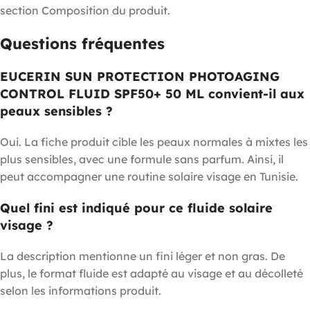
section Composition du produit.
Questions fréquentes
EUCERIN SUN PROTECTION PHOTOAGING
CONTROL FLUID SPF50+ 50 ML convient-il aux
peaux sensibles ?
Oui. La fiche produit cible les peaux normales à mixtes les
plus sensibles, avec une formule sans parfum. Ainsi, il
peut accompagner une routine solaire visage en Tunisie.
Quel fini est indiqué pour ce fluide solaire
visage ?
La description mentionne un fini léger et non gras. De
plus, le format fluide est adapté au visage et au décolleté
selon les informations produit.