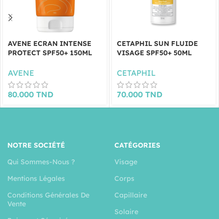
AVENE ECRAN INTENSE
CETAPHIL SUN FLUIDE
PROTECT SPF50+ 150ML
VISAGE SPF50+ 50ML
AVENE
CETAPHIL
80.000
TND
70.000
TND
NOTRE SOCIÉTÉ
CATÉGORIES
Qui Sommes-Nous ?
Visage
Mentions Légales
Corps
Conditions Générales De
Capillaire
Vente
Solaire