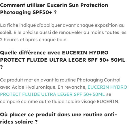
Comment utiliser Eucerin Sun Protection
Photoaging SPF50+ ?
La fiche indique d’appliquer avant chaque exposition au
soleil. Elle précise aussi de renouveler au moins toutes les
2 heures et après chaque bain.
Quelle différence avec EUCERIN HYDRO
PROTECT FLUIDE ULTRA LEGER SPF 50+ 50ML
?
Ce produit met en avant la routine Photoaging Control
avec Acide Hyaluronique. En revanche,
EUCERIN HYDRO
PROTECT FLUIDE ULTRA LEGER SPF 50+ 50ML
se
compare comme autre fluide solaire visage EUCERIN.
Où placer ce produit dans une routine anti-
rides solaire ?