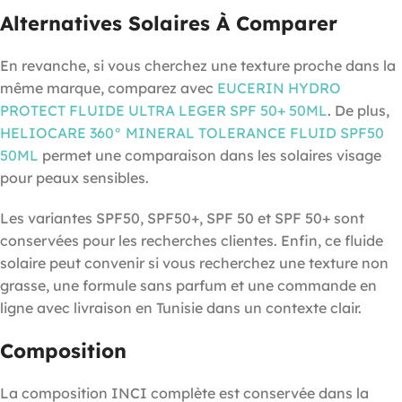
Alternatives Solaires À Comparer
En revanche, si vous cherchez une texture proche dans la
même marque, comparez avec
EUCERIN HYDRO
PROTECT FLUIDE ULTRA LEGER SPF 50+ 50ML
. De plus,
HELIOCARE 360° MINERAL TOLERANCE FLUID SPF50
50ML
permet une comparaison dans les solaires visage
pour peaux sensibles.
Les variantes SPF50, SPF50+, SPF 50 et SPF 50+ sont
conservées pour les recherches clientes. Enfin, ce fluide
solaire peut convenir si vous recherchez une texture non
grasse, une formule sans parfum et une commande en
ligne avec livraison en Tunisie dans un contexte clair.
Composition
La composition INCI complète est conservée dans la