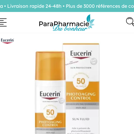
ivraison rapide 24-48h • Plus de 3000 références de conf