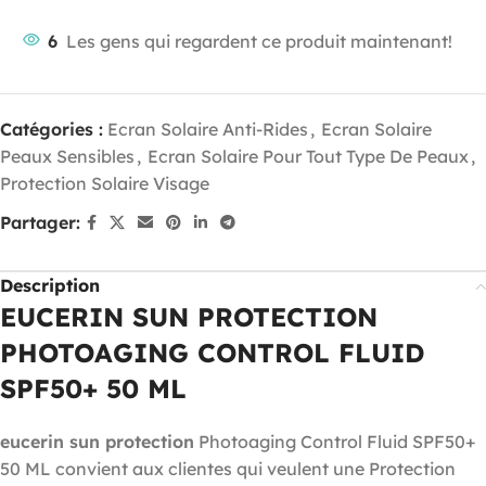
6
Les gens qui regardent ce produit maintenant!
Catégories :
Ecran Solaire Anti-Rides
,
Ecran Solaire
Peaux Sensibles
,
Ecran Solaire Pour Tout Type De Peaux
,
Protection Solaire Visage
Partager:
Description
EUCERIN SUN PROTECTION
PHOTOAGING CONTROL FLUID
SPF50+ 50 ML
eucerin sun protection
Photoaging Control Fluid SPF50+
50 ML convient aux clientes qui veulent une Protection