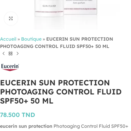
Cliquez pour agrandir
Accueil
»
Boutique
»
EUCERIN SUN PROTECTION
PHOTOAGING CONTROL FLUID SPF50+ 50 ML
EUCERIN SUN PROTECTION
PHOTOAGING CONTROL FLUID
SPF50+ 50 ML
78.500
TND
eucerin sun protection
Photoaging Control Fluid SPF50+