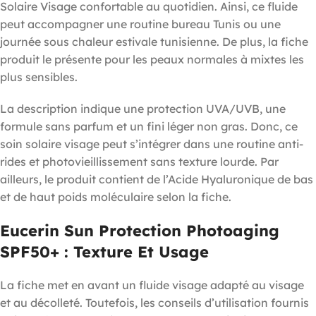
Solaire Visage confortable au quotidien. Ainsi, ce fluide
peut accompagner une routine bureau Tunis ou une
journée sous chaleur estivale tunisienne. De plus, la fiche
produit le présente pour les peaux normales à mixtes les
plus sensibles.
La description indique une protection UVA/UVB, une
formule sans parfum et un fini léger non gras. Donc, ce
soin solaire visage peut s’intégrer dans une routine anti-
rides et photovieillissement sans texture lourde. Par
ailleurs, le produit contient de l’Acide Hyaluronique de bas
et de haut poids moléculaire selon la fiche.
Eucerin Sun Protection Photoaging
SPF50+ : Texture Et Usage
La fiche met en avant un fluide visage adapté au visage
et au décolleté. Toutefois, les conseils d’utilisation fournis