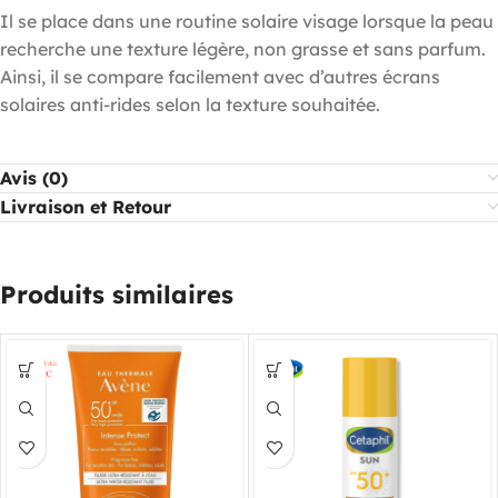
Il se place dans une routine solaire visage lorsque la peau
recherche une texture légère, non grasse et sans parfum.
Ainsi, il se compare facilement avec d’autres écrans
solaires anti-rides selon la texture souhaitée.
Avis (0)
Livraison et Retour
Produits similaires