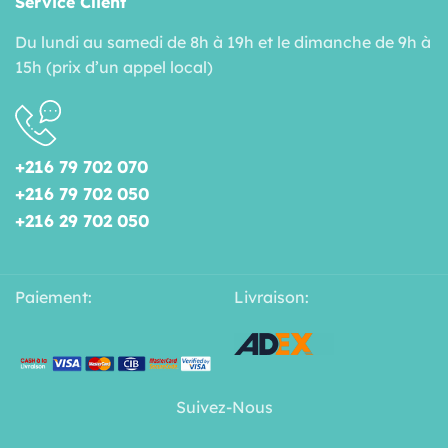
Service Client
Du lundi au samedi de 8h à 19h et le dimanche de 9h à
15h (prix d’un appel local)
+216 79 702 070
+216 79 702 050
+216 29 702 050
Paiement:
Livraison:
Suivez-Nous