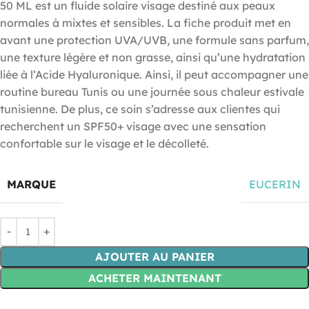
50 ML est un fluide solaire visage destiné aux peaux
normales à mixtes et sensibles. La fiche produit met en
avant une protection UVA/UVB, une formule sans parfum,
une texture légère et non grasse, ainsi qu’une hydratation
liée à l’Acide Hyaluronique. Ainsi, il peut accompagner une
routine bureau Tunis ou une journée sous chaleur estivale
tunisienne. De plus, ce soin s’adresse aux clientes qui
recherchent un SPF50+ visage avec une sensation
confortable sur le visage et le décolleté.
MARQUE
EUCERIN
AJOUTER AU PANIER
ACHETER MAINTENANT