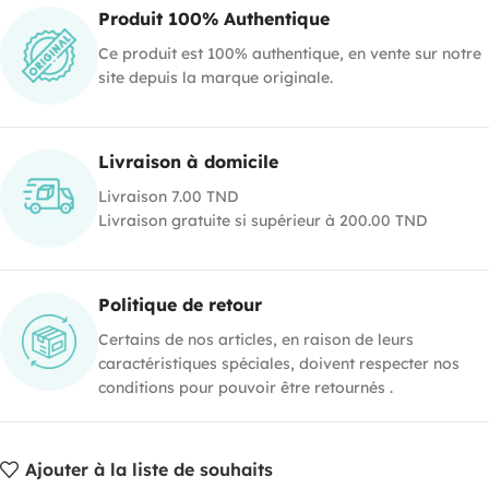
Produit 100% Authentique
Ce produit est 100% authentique, en vente sur notre
site depuis la marque originale.
Livraison à domicile
Livraison 7.00 TND
Livraison gratuite si supérieur à 200.00 TND
Politique de retour
Certains de nos articles, en raison de leurs
caractéristiques spéciales, doivent respecter nos
conditions pour pouvoir être retournés .
Ajouter à la liste de souhaits