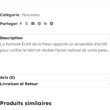
Catégorie :
Nouveau
Partager:
Description
La formule Éclat de la Peau apporte un ensemble d’actifs
pour unifier le teint et révéler l’éclat naturel de votre peau.
Avis (0)
Livraison et Retour
Produits similaires