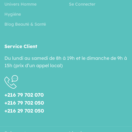
Univers Homme
Se Connecter
Hygiéne
Blog Beauté & Santé
Service Client
Du lundi au samedi de 8h à 19h et le dimanche de 9h à
15h (prix d’un appel local)
+216 79 702 070
+216 79 702 050
+216 29 702 050