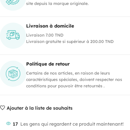
site depuis la marque originale.
Livraison à domicile
Livraison 7.00 TND
Livraison gratuite si supérieur à 200.00 TND
Politique de retour
Certains de nos articles, en raison de leurs
caractéristiques spéciales, doivent respecter nos
conditions pour pouvoir être retournés .
Ajouter à la liste de souhaits
17
Les gens qui regardent ce produit maintenant!