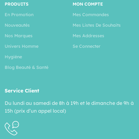
PRODUITS
MON COMPTE
En Promotion
Mes Commandes
Nouveautés
Mes Listes De Souhaits
Nos Marques
Mes Addresses
Univers Homme
Se Connecter
Hygiéne
Blog Beauté & Santé
Service Client
Du lundi au samedi de 8h à 19h et le dimanche de 9h à
15h (prix d’un appel local)