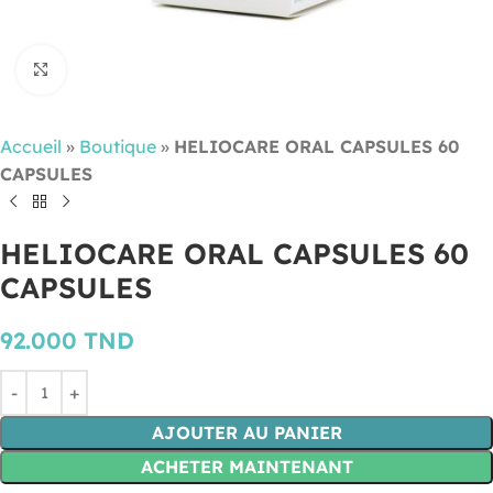
Cliquez pour agrandir
Accueil
»
Boutique
»
HELIOCARE ORAL CAPSULES 60
CAPSULES
HELIOCARE ORAL CAPSULES 60
CAPSULES
92.000
TND
AJOUTER AU PANIER
ACHETER MAINTENANT