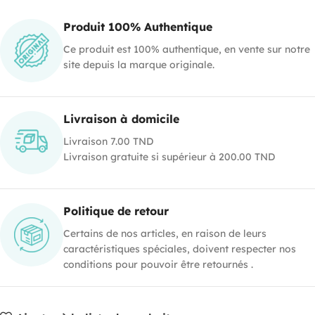
Produit 100% Authentique
Ce produit est 100% authentique, en vente sur notre
site depuis la marque originale.
Livraison à domicile
Livraison 7.00 TND
Livraison gratuite si supérieur à 200.00 TND
Politique de retour
Certains de nos articles, en raison de leurs
caractéristiques spéciales, doivent respecter nos
conditions pour pouvoir être retournés .