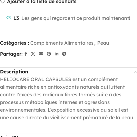
Ajouter à la liste de souhaits
13
Les gens qui regardent ce produit maintenant!
Catégories :
Compléments Alimentaires
,
Peau
Partager:
Description
HELIOCARE ORAL CAPSULES est un complément
alimentaire riche en antioxydants naturels qui luttent
contre l’excès des radicaux libres formés suite à des
processus métaboliques internes et agressions
environnementales. L’exposition excessive au soleil est
une cause directe du vieillissement prématuré de la peau.