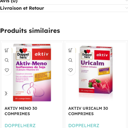
Avis (0)
Livraison et Retour
Produits similaires
AKTIV MENO 30
AKTIV URICALM 30
COMPRIMES
COMPRIMES
DOPPELHERZ
DOPPELHERZ