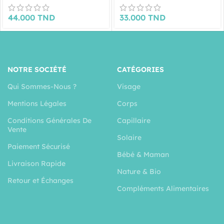
44.000
TND
33.000
TND
NOTRE SOCIÉTÉ
CATÉGORIES
Qui Sommes-Nous ?
Visage
Mentions Légales
Corps
Conditions Générales De
Capillaire
Vente
Solaire
Paiement Sécurisé
Bébé & Maman
Livraison Rapide
Nature & Bio
Retour et Échanges
Compléments Alimentaires