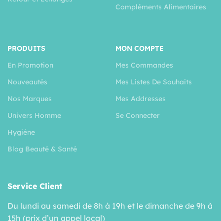
Compléments Alimentaires
PRODUITS
MON COMPTE
En Promotion
Mes Commandes
Nouveautés
Mes Listes De Souhaits
Nos Marques
Mes Addresses
Univers Homme
Se Connecter
Hygiéne
Blog Beauté & Santé
Service Client
Du lundi au samedi de 8h à 19h et le dimanche de 9h à
15h (prix d’un appel local)