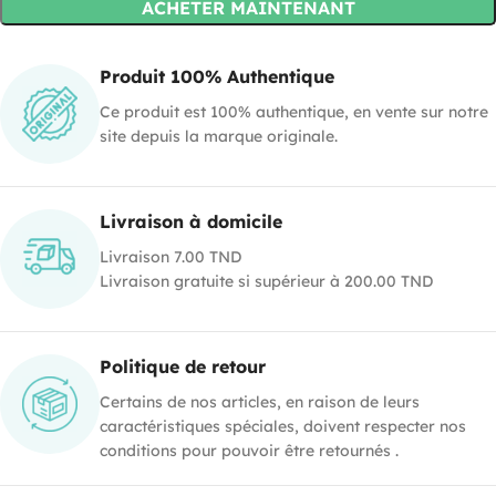
ACHETER MAINTENANT
Produit 100% Authentique
Ce produit est 100% authentique, en vente sur notre
site depuis la marque originale.
Livraison à domicile
Livraison 7.00 TND
Livraison gratuite si supérieur à 200.00 TND
Politique de retour
Certains de nos articles, en raison de leurs
caractéristiques spéciales, doivent respecter nos
conditions pour pouvoir être retournés .