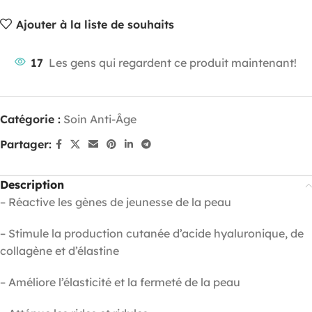
Ajouter à la liste de souhaits
17
Les gens qui regardent ce produit maintenant!
Catégorie :
Soin Anti-Âge
Partager:
Description
– Réactive les gènes de jeunesse de la peau
– Stimule la production cutanée d’acide hyaluronique, de
collagène et d’élastine
– Améliore l’élasticité et la fermeté de la peau