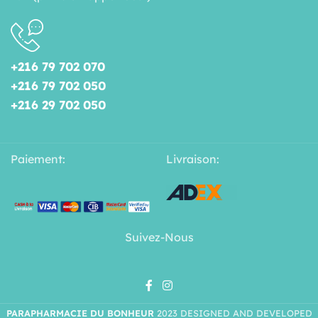
+216 79 702 070
+216 79 702 050
+216 29 702 050
Paiement:
Livraison:
Suivez-Nous
PARAPHARMACIE DU BONHEUR
2023 DESIGNED AND DEVELOPED