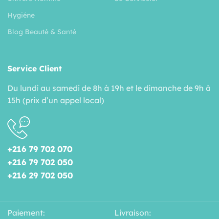
Hygiéne
Blog Beauté & Santé
Service Client
Du lundi au samedi de 8h à 19h et le dimanche de 9h à
15h (prix d’un appel local)
+216 79 702 070
+216 79 702 050
+216 29 702 050
Paiement:
Livraison: