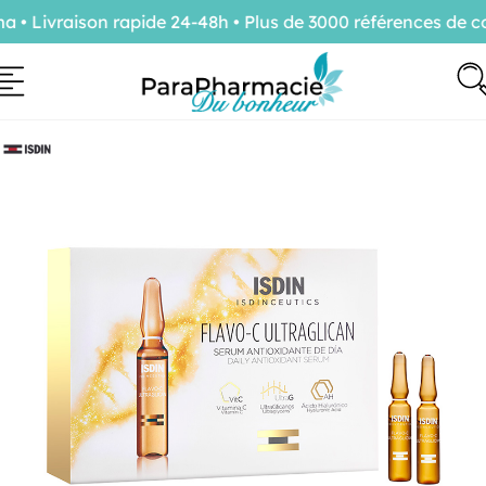
 Livraison rapide 24-48h • Plus de 3000 références de con