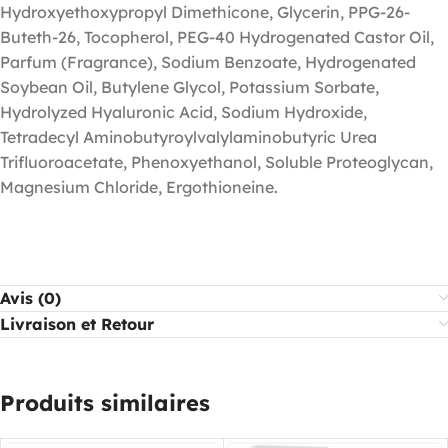
Hydroxyethoxypropyl Dimethicone, Glycerin, PPG-26-
Buteth-26, Tocopherol, PEG-40 Hydrogenated Castor Oil,
Parfum (Fragrance), Sodium Benzoate, Hydrogenated
Soybean Oil, Butylene Glycol, Potassium Sorbate,
Hydrolyzed Hyaluronic Acid, Sodium Hydroxide,
Tetradecyl Aminobutyroylvalylaminobutyric Urea
Trifluoroacetate, Phenoxyethanol, Soluble Proteoglycan,
Magnesium Chloride, Ergothioneine.
Avis (0)
Livraison et Retour
Produits similaires