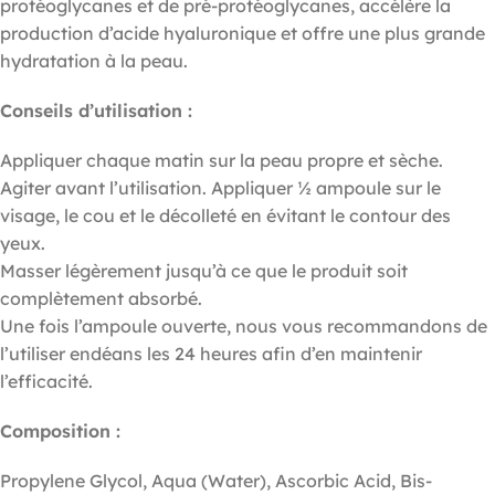
protéoglycanes et de pré-protéoglycanes, accélère la
production d’acide hyaluronique et offre une plus grande
hydratation à la peau.
Conseils d’utilisation :
Appliquer chaque matin sur la peau propre et sèche.
Agiter avant l’utilisation. Appliquer ½ ampoule sur le
visage, le cou et le décolleté en évitant le contour des
yeux.
Masser légèrement jusqu’à ce que le produit soit
complètement absorbé.
Une fois l’ampoule ouverte, nous vous recommandons de
l’utiliser endéans les 24 heures afin d’en maintenir
l’efficacité.
Composition :
Propylene Glycol, Aqua (Water), Ascorbic Acid, Bis-