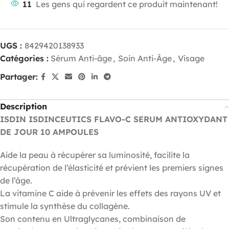
11
Les gens qui regardent ce produit maintenant!
UGS :
8429420138933
Catégories :
Sérum Anti-âge
,
Soin Anti-Âge
,
Visage
Partager:
Description
ISDIN ISDINCEUTICS FLAVO-C SERUM ANTIOXYDANT
DE JOUR 10 AMPOULES
Aide la peau à récupérer sa luminosité, facilite la
récupération de l’élasticité et prévient les premiers signes
de l’âge.
La vitamine C aide à prévenir les effets des rayons UV et
stimule la synthèse du collagène.
Son contenu en Ultraglycanes, combinaison de