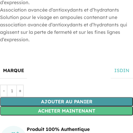
d’expression.
Association avancée d’antioxydants et d’hydratants
Solution pour le visage en ampoules contenant une
association avancée d’antioxydants et d’hydratants qui
agissent sur la perte de fermeté et sur les fines lignes
d’expression.
MARQUE
ISDIN
AJOUTER AU PANIER
ACHETER MAINTENANT
Produit 100% Authentique