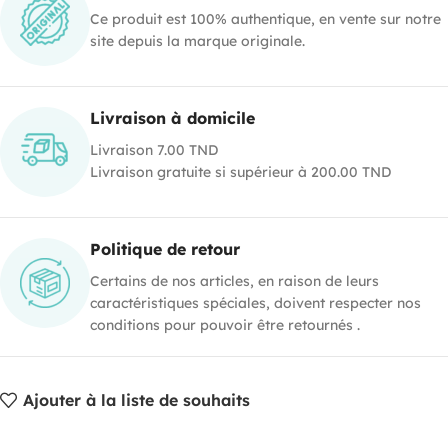
Ce produit est 100% authentique, en vente sur notre
site depuis la marque originale.
Livraison à domicile
Livraison 7.00 TND
Livraison gratuite si supérieur à 200.00 TND
Politique de retour
Certains de nos articles, en raison de leurs
caractéristiques spéciales, doivent respecter nos
conditions pour pouvoir être retournés .
Ajouter à la liste de souhaits