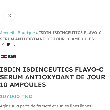
Cliquez pour agrandir
Accueil
»
Boutique
»
ISDIN ISDINCEUTICS FLAVO-C
SERUM ANTIOXYDANT DE JOUR 10 AMPOULES
ISDIN ISDINCEUTICS FLAVO-C
SERUM ANTIOXYDANT DE JOUR
10 AMPOULES
107.000
TND
Agir sur la perte de fermeté et sur les fines lignes