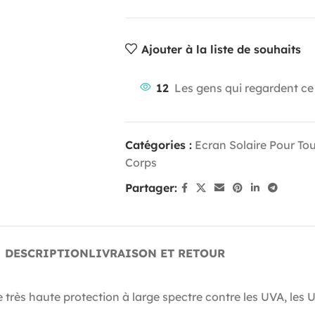
Ajouter à la liste de souhaits
12
Les gens qui regardent ce
Catégories :
Ecran Solaire Pour To
Corps
Partager:
DESCRIPTION
LIVRAISON ET RETOUR
 très haute protection à large spectre contre les UVA, les 