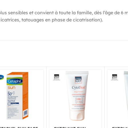
s sensibles et convient à toute la famille, dès l’âge de 6 
icatrices, tatouages en phase de cicatrisation).