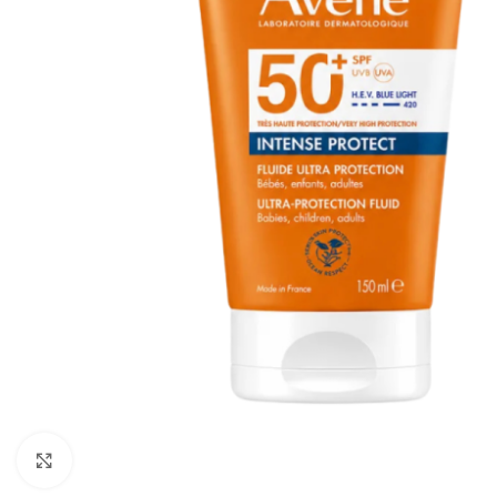
Cliquez pour agrandir