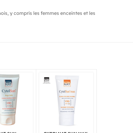
mois, y compris les femmes enceintes et les