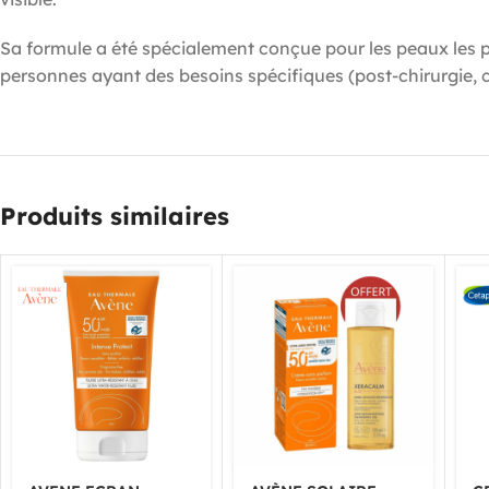
Sa formule a été spécialement conçue pour les peaux les plu
personnes ayant des besoins spécifiques (post-chirurgie, c
Produits similaires