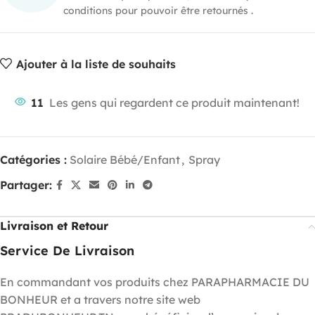
conditions pour pouvoir être retournés .
Ajouter à la liste de souhaits
11
Les gens qui regardent ce produit maintenant!
Catégories :
Solaire Bébé/Enfant
,
Spray
Partager:
Livraison et Retour
Service De Livraison
En commandant vos produits chez PARAPHARMACIE DU
BONHEUR et a travers notre site web