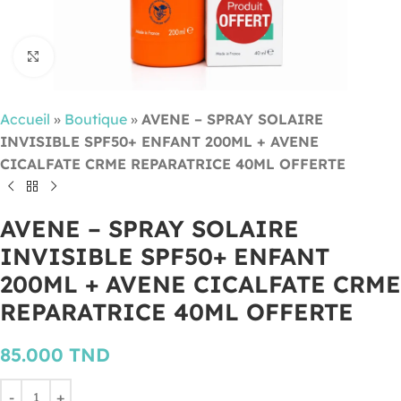
Cliquez pour agrandir
Accueil
»
Boutique
»
AVENE – SPRAY SOLAIRE
INVISIBLE SPF50+ ENFANT 200ML + AVENE
CICALFATE CRME REPARATRICE 40ML OFFERTE
AVENE – SPRAY SOLAIRE
INVISIBLE SPF50+ ENFANT
200ML + AVENE CICALFATE CRME
REPARATRICE 40ML OFFERTE
85.000
TND