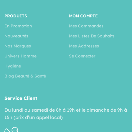
PRODUITS
MON COMPTE
En Promotion
Mes Commandes
Nouveautés
Mes Listes De Souhaits
Nos Marques
Mes Addresses
Univers Homme
Se Connecter
Hygiéne
Blog Beauté & Santé
Service Client
Du lundi au samedi de 8h à 19h et le dimanche de 9h à
15h (prix d’un appel local)