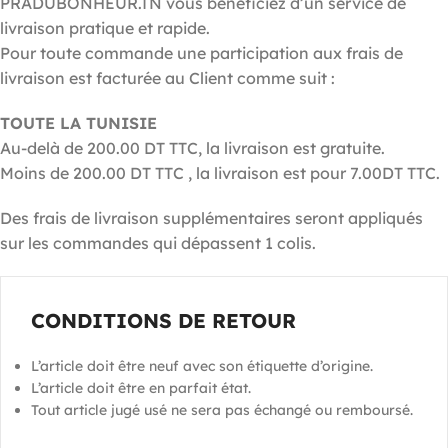
PRADUBONHEUR.TN vous bénéficiez d’un service de
livraison pratique et rapide.
Pour toute commande une participation aux frais de
livraison est facturée au Client comme suit :
TOUTE LA TUNISIE
Au-delà de 200.00 DT TTC, la livraison est gratuite.
Moins de 200.00 DT TTC , la livraison est pour 7.00DT TTC
.
Des frais de livraison supplémentaires seront appliqués
sur les commandes qui dépassent 1 colis.
CONDITIONS DE RETOUR
L’article doit être neuf avec son étiquette d’origine.
L’article doit être en parfait état.
Tout article jugé usé ne sera pas échangé ou remboursé.