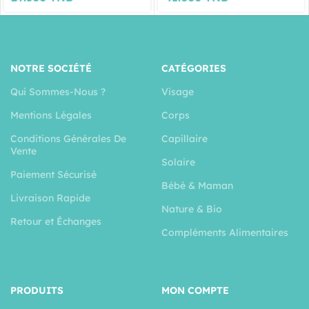
NOTRE SOCIÉTÉ
CATÉGORIES
Qui Sommes-Nous ?
Visage
Mentions Légales
Corps
Conditions Générales De
Capillaire
Vente
Solaire
Paiement Sécurisé
Bébé & Maman
Livraison Rapide
Nature & Bio
Retour et Échanges
Compléments Alimentaires
PRODUITS
MON COMPTE