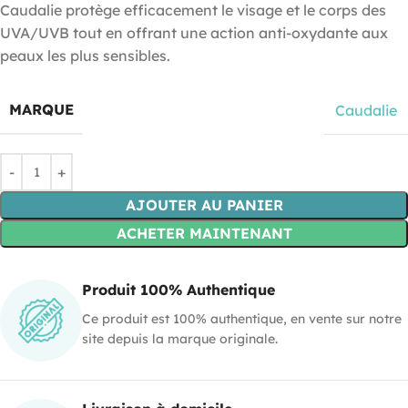
Caudalie protège efficacement le visage et le corps des
UVA/UVB tout en offrant une action anti-oxydante aux
peaux les plus sensibles.
MARQUE
Caudalie
AJOUTER AU PANIER
ACHETER MAINTENANT
Produit 100% Authentique
Ce produit est 100% authentique, en vente sur notre
site depuis la marque originale.