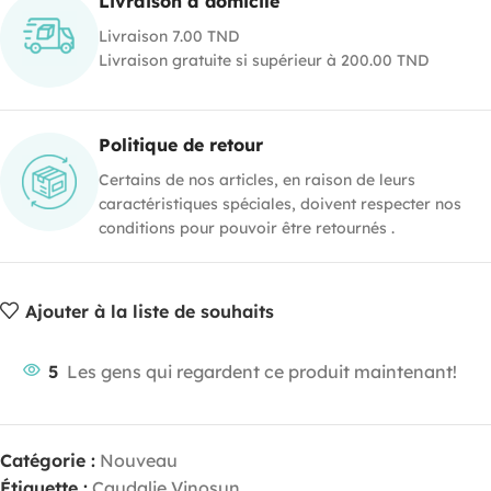
Livraison à domicile
Livraison 7.00 TND
Livraison gratuite si supérieur à 200.00 TND
Politique de retour
Certains de nos articles, en raison de leurs
caractéristiques spéciales, doivent respecter nos
conditions pour pouvoir être retournés .
Ajouter à la liste de souhaits
5
Les gens qui regardent ce produit maintenant!
Catégorie :
Nouveau
Étiquette :
Caudalie Vinosun