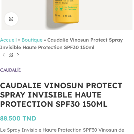
Cliquez pour agrandir
Accueil
»
Boutique
»
Caudalie Vinosun Protect Spray
Invisible Haute Protection SPF30 150ml
CAUDALIE VINOSUN PROTECT
SPRAY INVISIBLE HAUTE
PROTECTION SPF30 150ML
88.500
TND
Le Spray Invisible Haute Protection SPF30 Vinosun de