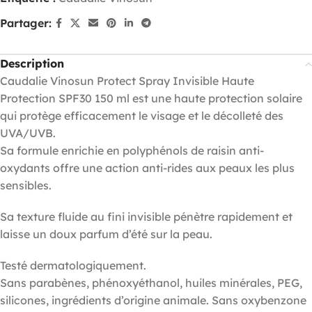
Partager:
Description
Caudalie Vinosun Protect Spray Invisible Haute
Protection SPF30 150 ml est une haute protection solaire
qui protège efficacement le visage et le décolleté des
UVA/UVB.
Sa formule enrichie en polyphénols de raisin anti-
oxydants offre une action anti-rides aux peaux les plus
sensibles.
Sa texture fluide au fini invisible pénètre rapidement et
laisse un doux parfum d’été sur la peau.
Testé dermatologiquement.
Sans parabènes, phénoxyéthanol, huiles minérales, PEG,
silicones, ingrédients d’origine animale. Sans oxybenzone