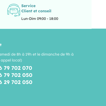
Service
Client et conseil
Lun-Dim 09:00 - 18:00
t
amedi de 8h à 19h et le dimanche de 9h à
 appel local)
6 79 702 070
6 79 702 050
6 29 702 050