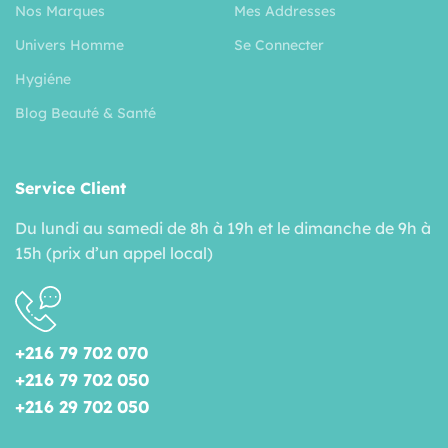
Nos Marques
Mes Addresses
Univers Homme
Se Connecter
Hygiéne
Blog Beauté & Santé
Service Client
Du lundi au samedi de 8h à 19h et le dimanche de 9h à
15h (prix d’un appel local)
+216 79 702 070
+216 79 702 050
+216 29 702 050