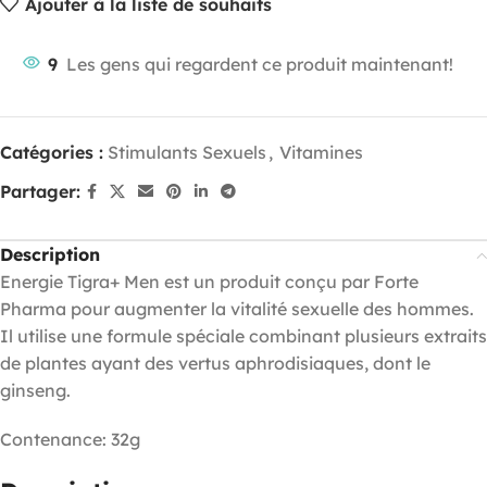
Ajouter à la liste de souhaits
9
Les gens qui regardent ce produit maintenant!
Catégories :
Stimulants Sexuels
,
Vitamines
Partager:
Description
Energie Tigra+ Men est un produit conçu par Forte
Pharma pour augmenter la vitalité sexuelle des hommes.
Il utilise une formule spéciale combinant plusieurs extraits
de plantes ayant des vertus aphrodisiaques, dont le
ginseng.
Contenance:
32g