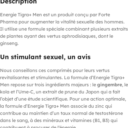
Description
Energie Tigra+ Men est un produit conçu par Forte
Pharma pour augmenter la vitalité sexuelle des hommes.
Il utilise une formule spéciale combinant plusieurs extraits
de plantes ayant des vertus aphrodisiaques, dont le
ginseng.
Un stimulant sexuel, un avis
Nous conseillons ces comprimés pour leurs vertus
revitalisantes et stimulantes. La formule d’Energie Tigra+
Men repose sur trois ingrédients majeurs : le
gingembre
, le
kola et l’Ume-C, un extrait de prune du Japon qui a fait
l’objet d’une étude scientifique. Pour une action optimale,
la formule d’Energie Tigra+ Men associe du zinc qui
contribue au maintien d’un taux normal de testostérone
dans le sang, à des minéraux et vitamines (B1, B3) qui
contribuent à procurer de l’énergie.