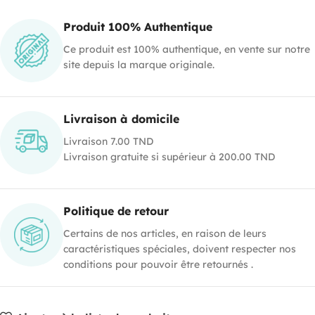
Produit 100% Authentique
Ce produit est 100% authentique, en vente sur notre
site depuis la marque originale.
Livraison à domicile
Livraison 7.00 TND
Livraison gratuite si supérieur à 200.00 TND
Politique de retour
Certains de nos articles, en raison de leurs
caractéristiques spéciales, doivent respecter nos
conditions pour pouvoir être retournés .