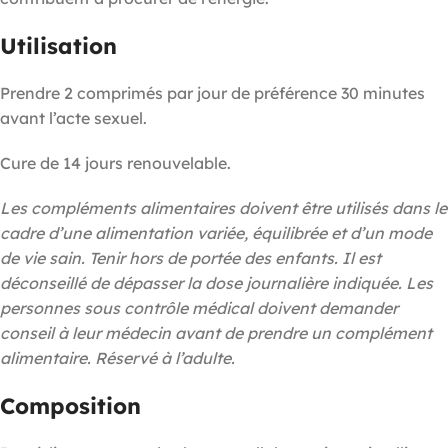
Utilisation
Prendre 2 comprimés par jour de préférence 30 minutes
avant l’acte sexuel.
Cure de 14 jours renouvelable.
Les compléments alimentaires doivent être utilisés dans le
cadre d’une alimentation variée, équilibrée et d’un mode
de vie sain. Tenir hors de portée des enfants. Il est
déconseillé de dépasser la dose journalière indiquée. Les
personnes sous contrôle médical doivent demander
conseil à leur médecin avant de prendre un complément
alimentaire. Réservé à l’adulte.
Composition