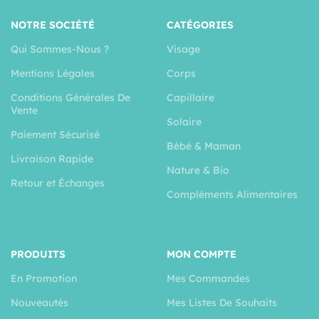
NOTRE SOCIÉTÉ
CATÉGORIES
Qui Sommes-Nous ?
Visage
Mentions Légales
Corps
Conditions Générales De
Capillaire
Vente
Solaire
Paiement Sécurisé
Bébé & Maman
Livraison Rapide
Nature & Bio
Retour et Échanges
Compléments Alimentaires
PRODUITS
MON COMPTE
En Promotion
Mes Commandes
Nouveautés
Mes Listes De Souhaits