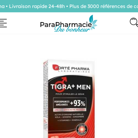
 Livraison rapide 24-48h • Plus de 3000 références de con