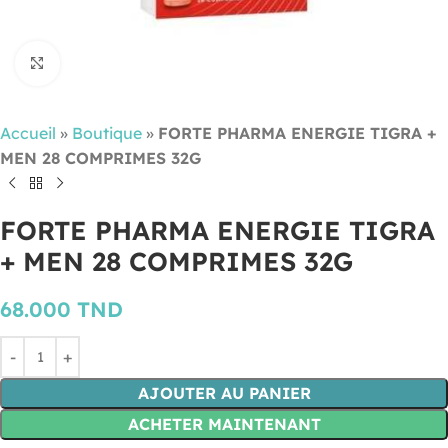
Cliquez pour agrandir
Accueil
»
Boutique
»
FORTE PHARMA ENERGIE TIGRA +
MEN 28 COMPRIMES 32G
FORTE PHARMA ENERGIE TIGRA
+ MEN 28 COMPRIMES 32G
68.000
TND
AJOUTER AU PANIER
ACHETER MAINTENANT