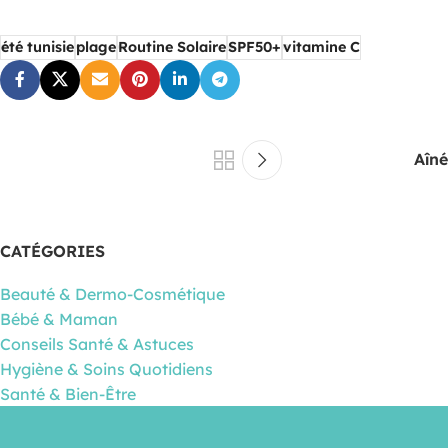
été tunisie
plage
Routine Solaire
SPF50+
vitamine C
Aîné
CATÉGORIES
Beauté & Dermo-Cosmétique
Bébé & Maman
Conseils Santé & Astuces
Hygiène & Soins Quotidiens
Santé & Bien-Être