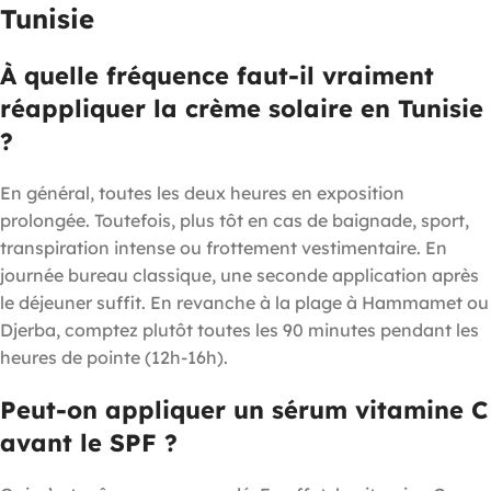
Tunisie
À quelle fréquence faut-il vraiment
réappliquer la crème solaire en Tunisie
?
En général, toutes les deux heures en exposition
prolongée. Toutefois, plus tôt en cas de baignade, sport,
transpiration intense ou frottement vestimentaire. En
journée bureau classique, une seconde application après
le déjeuner suffit. En revanche à la plage à Hammamet ou
Djerba, comptez plutôt toutes les 90 minutes pendant les
heures de pointe (12h-16h).
Peut-on appliquer un sérum vitamine C
avant le SPF ?