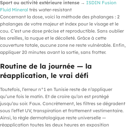
Sport ou activité extérieure intense
→
ISDIN Fusion
Fluid Mineral
très water-resistant
Concernant la dose, voici la méthode des phalanges : 2
phalanges de votre majeur et index pour le visage et le
cou. C’est une dose précise et reproductible. Sans oublier
les oreilles, la nuque et le décolleté. Grâce à cette
couverture totale, aucune zone ne reste vulnérable. Enfin,
appliquer 20 minutes avant la sortie, sans frotter.
Routine de la journée — la
réapplication, le vrai défi
Toutefois, l’erreur n°1 en Tunisie reste de n’appliquer
qu’une fois le matin. Et de croire qu’on est protégé
jusqu’au soir. Faux. Concrètement, les filtres se dégradent
sous l’effet UV, transpiration et frottement vestimentaire.
Ainsi, la règle dermatologique reste universelle —
réapplication toutes les deux heures en exposition