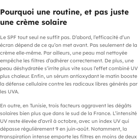
Pourquoi une routine, et pas juste
une crème solaire
Le SPF tout seul ne suffit pas. D’abord, l’efficacité d’un
écran dépend de ce qu’on met avant. Pas seulement de la
crème elle-même. Par ailleurs, une peau mal nettoyée
empêche les filtres d’adhérer correctement. De plus, une
peau déshydratée s’irrite plus vite sous l’effet combiné UV
plus chaleur. Enfin, un sérum antioxydant le matin booste
la défense cellulaire contre les radicaux libres générés par
les UVA.
En outre, en Tunisie, trois facteurs aggravent les dégâts
solaires bien plus que dans le sud de la France. L’intensité
UV reste élevée d’avril à octobre, avec un index UV qui
dépasse régulièrement 9 en juin-août. Notamment, la
transpiration intense emporte les filtres en moins de deux