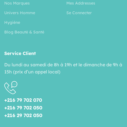
Nos Marques
Mes Addresses
Univers Homme
Se Connecter
Hygiéne
Blog Beauté & Santé
Service Client
Du lundi au samedi de 8h à 19h et le dimanche de 9h à
15h (prix d’un appel local)
+216 79 702 070
+216 79 702 050
+216 29 702 050