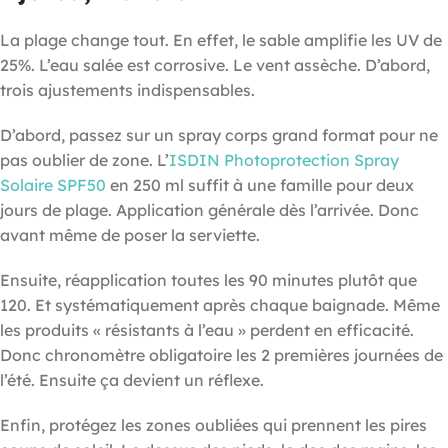
La plage change tout. En effet, le sable amplifie les UV de
25%. L’eau salée est corrosive. Le vent assèche. D’abord,
trois ajustements indispensables.
D’abord, passez sur un spray corps grand format pour ne
pas oublier de zone. L’
ISDIN Photoprotection Spray
Solaire SPF50
en 250 ml suffit à une famille pour deux
jours de plage. Application générale dès l’arrivée. Donc
avant même de poser la serviette.
Ensuite, réapplication toutes les 90 minutes plutôt que
120. Et systématiquement après chaque baignade. Même
les produits « résistants à l’eau » perdent en efficacité.
Donc chronomètre obligatoire les 2 premières journées de
l’été. Ensuite ça devient un réflexe.
Enfin, protégez les zones oubliées qui prennent les pires