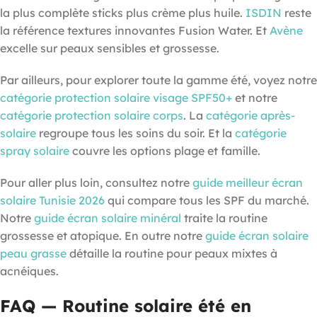
la plus complète sticks plus crème plus huile.
ISDIN
reste
la référence textures innovantes Fusion Water. Et
Avène
excelle sur peaux sensibles et grossesse.
Par ailleurs, pour explorer toute la gamme été, voyez notre
catégorie protection solaire visage SPF50+
et notre
catégorie protection solaire corps
. La
catégorie après-
solaire
regroupe tous les soins du soir. Et la
catégorie
spray solaire
couvre les options plage et famille.
Pour aller plus loin, consultez notre
guide meilleur écran
solaire Tunisie 2026
qui compare tous les SPF du marché.
Notre
guide écran solaire minéral
traite la routine
grossesse et atopique. En outre notre
guide écran solaire
peau grasse
détaille la routine pour peaux mixtes à
acnéiques.
FAQ — Routine solaire été en