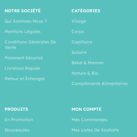
NOTRE SOCIÉTÉ
CATÉGORIES
Qui Sommes-Nous ?
Visage
Mentions Légales
Corps
Conditions Générales De
Capillaire
Vente
Solaire
Paiement Sécurisé
Bébé & Maman
Livraison Rapide
Nature & Bio
Retour et Échanges
Compléments Alimentaires
PRODUITS
MON COMPTE
En Promotion
Mes Commandes
Nouveautés
Mes Listes De Souhaits