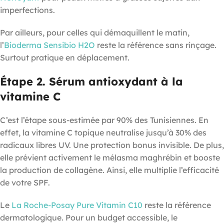
imperfections.
Par ailleurs, pour celles qui démaquillent le matin,
l’
Bioderma Sensibio H2O
reste la référence sans rinçage.
Surtout pratique en déplacement.
Étape 2. Sérum antioxydant à la
vitamine C
C’est l’étape sous-estimée par 90% des Tunisiennes. En
effet, la vitamine C topique neutralise jusqu’à 30% des
radicaux libres UV. Une protection bonus invisible. De plus,
elle prévient activement le mélasma maghrébin et booste
la production de collagène. Ainsi, elle multiplie l’efficacité
de votre SPF.
Le
La Roche-Posay Pure Vitamin C10
reste la référence
dermatologique. Pour un budget accessible, le