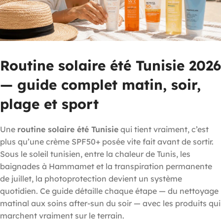
Routine solaire été Tunisie 2026
— guide complet matin, soir,
plage et sport
Une
routine solaire été Tunisie
qui tient vraiment, c’est
plus qu’une crème SPF50+ posée vite fait avant de sortir.
Sous le soleil tunisien, entre la chaleur de Tunis, les
baignades à Hammamet et la transpiration permanente
de juillet, la photoprotection devient un système
quotidien. Ce guide détaille chaque étape — du nettoyage
matinal aux soins after-sun du soir — avec les produits qui
marchent vraiment sur le terrain.