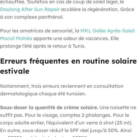
échauffée. Toutefois en cas de coup de soleil léger, le
Daylong After Sun Repair
accélère la régénération. Grâce
à son complexe panthénol.
Pour les amatrices de sensoriel, la
MKL Gelée Après-Soleil
Monoï Mohéa
apporte une odeur de vacances. Elle
prolonge l’été après le retour à Tunis.
Erreurs fréquentes en routine solaire
estivale
Notamment, trois erreurs reviennent en consultation
dermatologique chaque été tunisien.
Sous-doser la quantité de crème solaire.
Une noisette ne
suffit pas. Pour le visage, comptez 2 phalanges. Pour le
corps adulte entier, l’équivalent d’un verre à shot (25 ml).
En outre, sous-doser réduit le SPF réel jusqu’à 50%. Ainsi