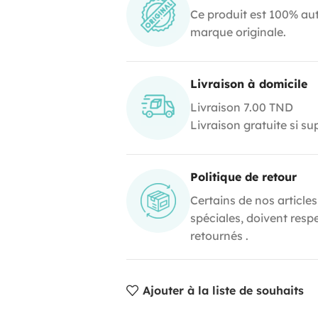
Ce produit est 100% aut
marque originale.
Livraison à domicile
Livraison 7.00 TND
Livraison gratuite si s
Politique de retour
Certains de nos articles
spéciales, doivent resp
retournés .
Ajouter à la liste de souhaits