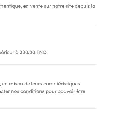
hentique, en vente sur notre site depuis la
upérieur à 200.00 TND
, en raison de leurs caractéristiques
ecter nos conditions pour pouvoir être