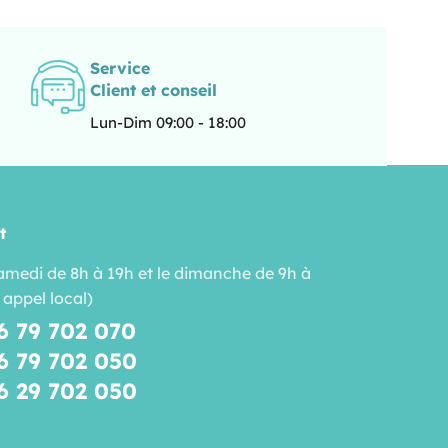
Service
Client et conseil
Lun-Dim 09:00 - 18:00
t
amedi de 8h à 19h et le dimanche de 9h à
 appel local)
6 79 702 070
6 79 702 050
6 29 702 050