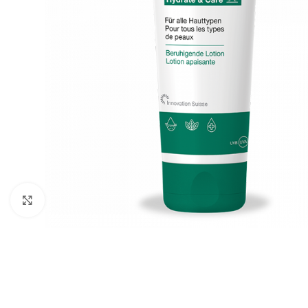
Cliquez pour agrandir