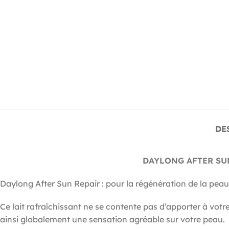
DE
DAYLONG AFTER SUN
Daylong After Sun Repair : pour la régénération de la peau 
Ce lait rafraîchissant ne se contente pas d’apporter à votre 
ainsi globalement une sensation agréable sur votre peau.