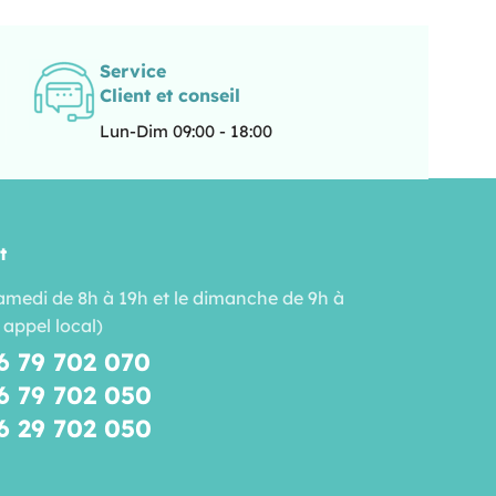
Service
Client et conseil
Lun-Dim 09:00 - 18:00
t
amedi de 8h à 19h et le dimanche de 9h à
 appel local)
6 79 702 070
6 79 702 050
6 29 702 050