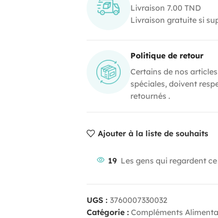
Livraison 7.00 TND
Livraison gratuite si s
Politique de retour
Certains de nos articles
spéciales, doivent resp
retournés .
Ajouter à la liste de souhaits
19
Les gens qui regardent ce
UGS :
3760007330032
Catégorie :
Compléments Alimenta