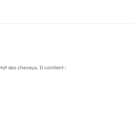
tat des cheveux. Il contient :