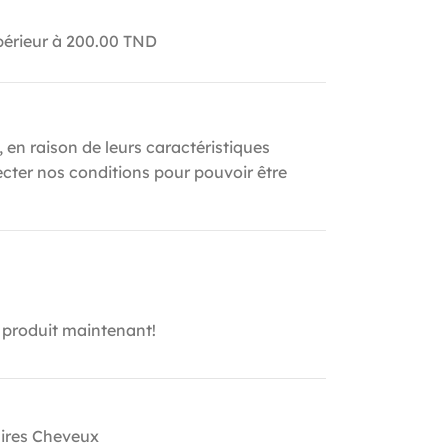
upérieur à 200.00 TND
, en raison de leurs caractéristiques
ecter nos conditions pour pouvoir être
 produit maintenant!
ires Cheveux