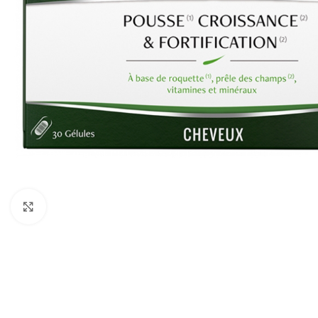
Cliquez pour agrandir