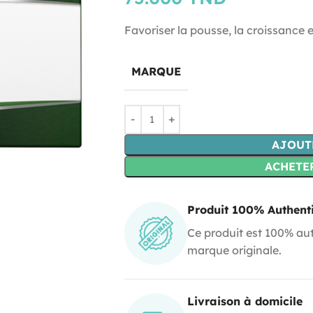
Favoriser la pousse, la croissance e
MARQUE
AJOUT
ACHETE
Produit 100% Authent
Ce produit est 100% aut
marque originale.
Livraison à domicile