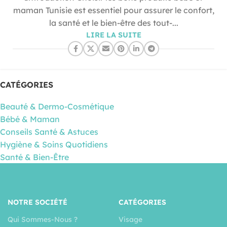
maman Tunisie est essentiel pour assurer le confort,
la santé et le bien-être des tout-...
LIRE LA SUITE
CATÉGORIES
Beauté & Dermo-Cosmétique
Bébé & Maman
Conseils Santé & Astuces
Hygiène & Soins Quotidiens
Santé & Bien-Être
NOTRE SOCIÉTÉ
CATÉGORIES
Qui Sommes-Nous ?
Visage