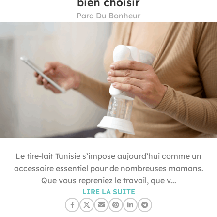
bien choisir
Para Du Bonheur
Le tire-lait Tunisie s’impose aujourd’hui comme un
accessoire essentiel pour de nombreuses mamans.
Que vous repreniez le travail, que v...
LIRE LA SUITE