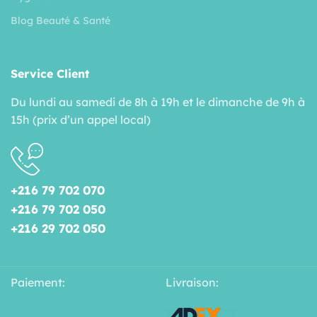
Blog Beauté & Santé
Service Client
Du lundi au samedi de 8h à 19h et le dimanche de 9h à
15h (prix d’un appel local)
+216 79 702 070
+216 79 702 050
+216 29 702 050
Paiement:
Livraison: