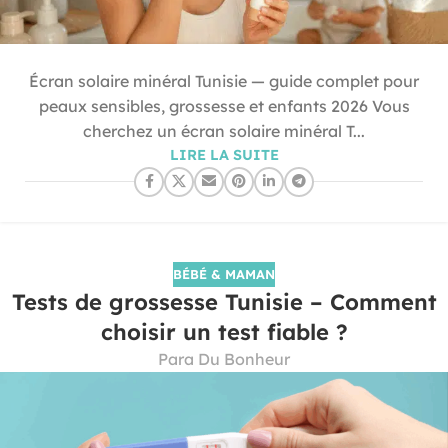
Écran solaire minéral Tunisie — guide complet pour
peaux sensibles, grossesse et enfants 2026 Vous
cherchez un écran solaire minéral T...
LIRE LA SUITE
BÉBÉ & MAMAN
Tests de grossesse Tunisie – Comment
choisir un test fiable ?
Para Du Bonheur