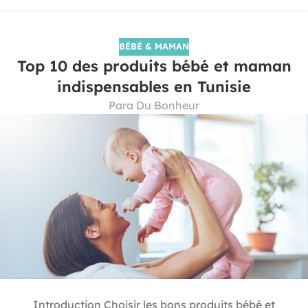
BÉBÉ & MAMAN
Top 10 des produits bébé et maman
indispensables en Tunisie
Para Du Bonheur
Introduction Choisir les bons produits bébé et