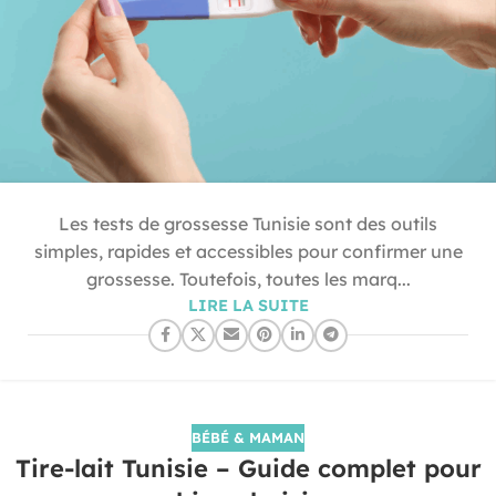
Les tests de grossesse Tunisie sont des outils
simples, rapides et accessibles pour confirmer une
grossesse. Toutefois, toutes les marq...
LIRE LA SUITE
BÉBÉ & MAMAN
Tire-lait Tunisie – Guide complet pour