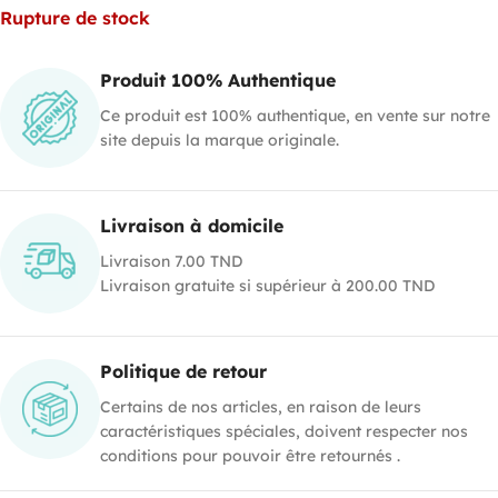
Rupture de stock
Produit 100% Authentique
Ce produit est 100% authentique, en vente sur notre
site depuis la marque originale.
Livraison à domicile
Livraison 7.00 TND
Livraison gratuite si supérieur à 200.00 TND
Politique de retour
Certains de nos articles, en raison de leurs
caractéristiques spéciales, doivent respecter nos
conditions pour pouvoir être retournés .