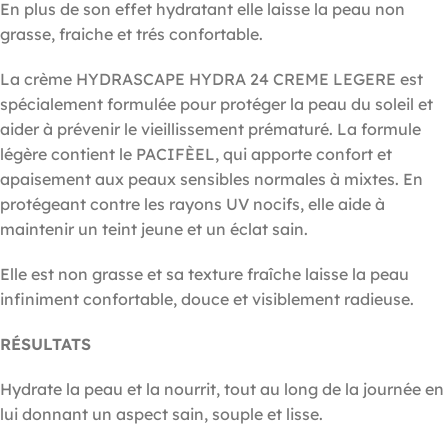
En plus de son effet hydratant elle laisse la peau non
grasse, fraiche et trés confortable.
La crème HYDRASCAPE HYDRA 24 CREME LEGERE est
spécialement formulée pour protéger la peau du soleil et
aider à prévenir le vieillissement prématuré. La formule
légère contient le PACIFÈEL, qui apporte confort et
apaisement aux peaux sensibles normales à mixtes. En
protégeant contre les rayons UV nocifs, elle aide à
maintenir un teint jeune et un éclat sain.
Elle est non grasse et sa texture fraîche laisse la peau
infiniment confortable, douce et visiblement radieuse.
RÉSULTATS
Hydrate la peau et la nourrit, tout au long de la journée en
lui donnant un aspect sain, souple et lisse.