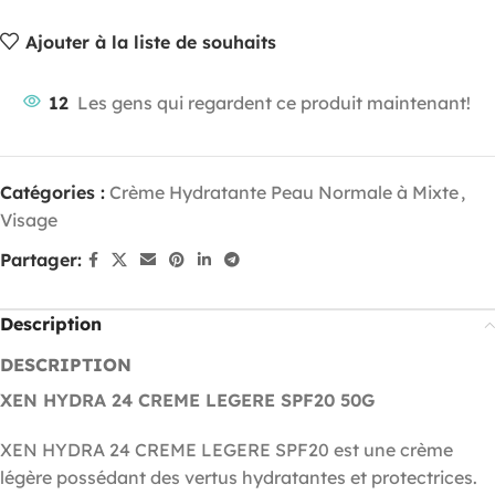
Ajouter à la liste de souhaits
12
Les gens qui regardent ce produit maintenant!
Catégories :
Crème Hydratante Peau Normale à Mixte
,
Visage
Partager:
Description
DESCRIPTION
XEN HYDRA 24 CREME LEGERE SPF20
50G
XEN HYDRA 24 CREME LEGERE SPF20 est une crème
légère possédant des vertus hydratantes et protectrices.