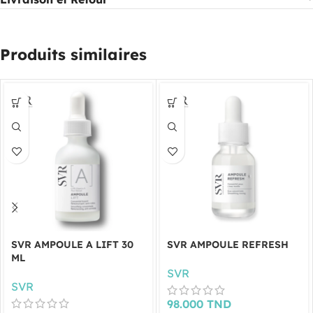
Produits similaires
SVR AMPOULE A LIFT 30
SVR AMPOULE REFRESH
ML
SVR
SVR
98.000
TND