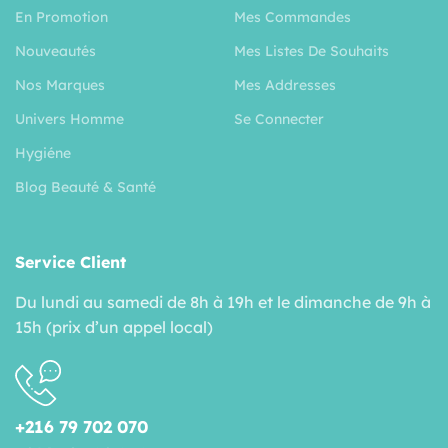
En Promotion
Mes Commandes
Nouveautés
Mes Listes De Souhaits
Nos Marques
Mes Addresses
Univers Homme
Se Connecter
Hygiéne
Blog Beauté & Santé
Service Client
Du lundi au samedi de 8h à 19h et le dimanche de 9h à
15h (prix d’un appel local)
+216 79 702 070