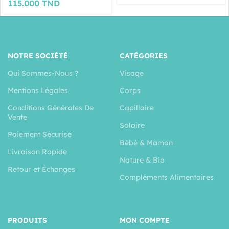
115.000
TND
NOTRE SOCIÉTÉ
CATÉGORIES
Qui Sommes-Nous ?
Visage
Mentions Légales
Corps
Conditions Générales De
Capillaire
Vente
Solaire
Paiement Sécurisé
Bébé & Maman
Livraison Rapide
Nature & Bio
Retour et Échanges
Compléments Alimentaires
PRODUITS
MON COMPTE