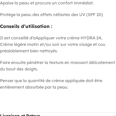
Apaise la peau et procure un confort immédiat.
Protège la peau des effets néfastes des UV (SPF 20)
Conseils d’utilisation :
Il est conseillé d’aAppliquer votre crème HYDRA 24,
Crème légère matin et/ou soir sur votre visage et cou
préalablement bien nettoyés.
Faire ensuite pénétrer la texture en massant délicatement
du bout des doigts.
Penser que la quantité de crème appliquée doit être
entièrement absorbée par la peau.
Livraison et Retour