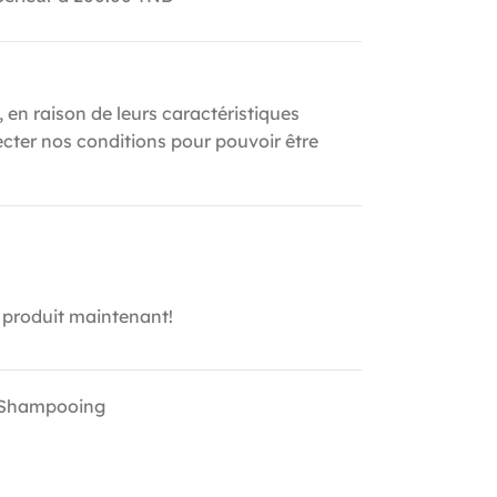
, en raison de leurs caractéristiques
ecter nos conditions pour pouvoir être
 produit maintenant!
Shampooing