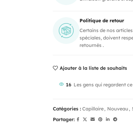
Politique de retour
Certains de nos articles
spéciales, doivent resp
retournés .
Ajouter à la liste de souhaits
16
Les gens qui regardent ce
Catégories :
Capillaire
,
Nouveau
,
Partager: