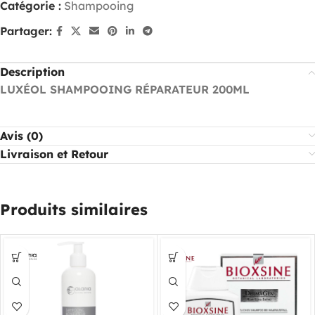
Catégorie :
Shampooing
Partager:
Description
LUXÉOL SHAMPOOING RÉPARATEUR 200ML
Avis (0)
Livraison et Retour
Produits similaires