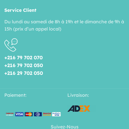
Service Client
Du lundi au samedi de 8h à 19h et le dimanche de 9h à
15h (prix d’un appel local)
+216 79 702 070
+216 79 702 050
+216 29 702 050
Paiement:
Livraison:
Suivez-Nous