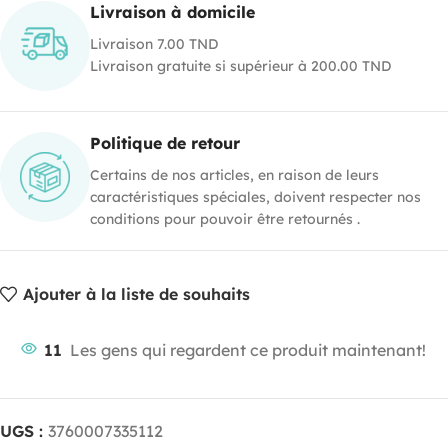
Livraison à domicile
Livraison 7.00 TND
Livraison gratuite si supérieur à 200.00 TND
Politique de retour
Certains de nos articles, en raison de leurs
caractéristiques spéciales, doivent respecter nos
conditions pour pouvoir être retournés .
Ajouter à la liste de souhaits
11
Les gens qui regardent ce produit maintenant!
UGS :
3760007335112