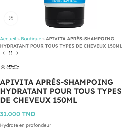
Cliquez pour agrandir
Accueil
»
Boutique
»
APIVITA APRÈS-SHAMPOING
HYDRATANT POUR TOUS TYPES DE CHEVEUX 150ML
APIVITA APRÈS-SHAMPOING
HYDRATANT POUR TOUS TYPES
DE CHEVEUX 150ML
31.000
TND
Hydrate en profondeur