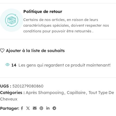
Politique de retour
Certains de nos articles, en raison de leurs
caractéristiques spéciales, doivent respecter nos
conditions pour pouvoir être retournés .
Ajouter à la liste de souhaits
14
Les gens qui regardent ce produit maintenant!
UGS :
5201279080860
Catégories :
Après Shampooing
,
Capillaire
,
Tout Type De
Cheveux
Partager: