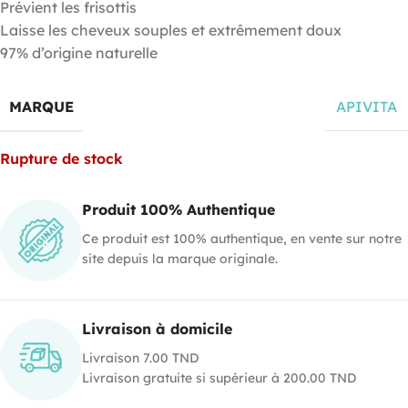
Prévient les frisottis
Laisse les cheveux souples et extrêmement doux
97% d’origine naturelle
MARQUE
APIVITA
Rupture de stock
Produit 100% Authentique
Ce produit est 100% authentique, en vente sur notre
site depuis la marque originale.
Livraison à domicile
Livraison 7.00 TND
Livraison gratuite si supérieur à 200.00 TND