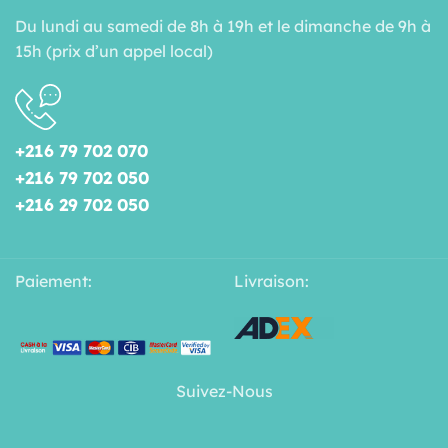
Du lundi au samedi de 8h à 19h et le dimanche de 9h à
15h (prix d’un appel local)
+216 79 702 070
+216 79 702 050
+216 29 702 050
Paiement:
Livraison:
Suivez-Nous