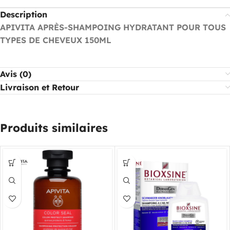
Description
APIVITA APRÈS-SHAMPOING HYDRATANT POUR TOUS
TYPES DE CHEVEUX 150ML
Avis (0)
Livraison et Retour
Produits similaires