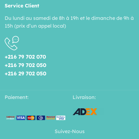
Service Client
Du lundi au samedi de 8h à 19h et le dimanche de 9h à
15h (prix d’un appel local)
+216 79 702 070
+216 79 702 050
+216 29 702 050
Paiement:
Livraison:
Suivez-Nous