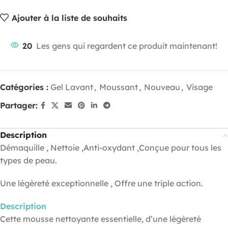
Ajouter à la liste de souhaits
20
Les gens qui regardent ce produit maintenant!
Catégories :
Gel Lavant
,
Moussant
,
Nouveau
,
Visage
Partager:
Description
Démaquille , Nettoie ,Anti-oxydant ,Conçue pour tous les
types de peau.
Une légèreté exceptionnelle , Offre une triple action.
Description
Cette mousse nettoyante essentielle, d’une légèreté