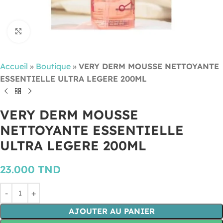
Cliquez pour agrandir
Accueil
»
Boutique
»
VERY DERM MOUSSE NETTOYANTE
ESSENTIELLE ULTRA LEGERE 200ML
VERY DERM MOUSSE
NETTOYANTE ESSENTIELLE
ULTRA LEGERE 200ML
23.000
TND
AJOUTER AU PANIER