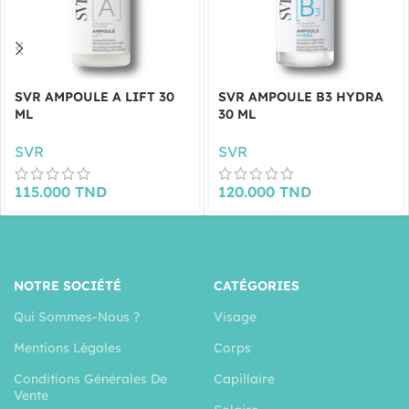
SVR AMPOULE A LIFT 30
SVR AMPOULE B3 HYDRA
ML
30 ML
SVR
SVR
115.000
TND
120.000
TND
NOTRE SOCIÉTÉ
CATÉGORIES
Qui Sommes-Nous ?
Visage
Mentions Légales
Corps
Conditions Générales De
Capillaire
Vente