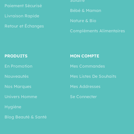
Solaire
Paiement Sécurisé
Bébé & Maman
Livraison Rapide
Nature & Bio
Retour et Échanges
Compléments Alimentaires
PRODUITS
MON COMPTE
En Promotion
Mes Commandes
Nouveautés
Mes Listes De Souhaits
Nos Marques
Mes Addresses
Univers Homme
Se Connecter
Hygiéne
Blog Beauté & Santé