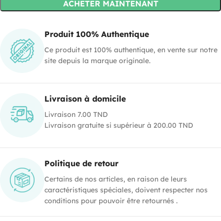
ACHETER MAINTENANT
Produit 100% Authentique
Ce produit est 100% authentique, en vente sur notre
site depuis la marque originale.
Livraison à domicile
Livraison 7.00 TND
Livraison gratuite si supérieur à 200.00 TND
Politique de retour
Certains de nos articles, en raison de leurs
caractéristiques spéciales, doivent respecter nos
conditions pour pouvoir être retournés .