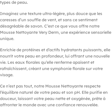
types de peau.
Imaginez une texture ultra-légère, plus douce que les
caresses d’un souffle de vent, et sans ce sentiment
désagréable de savon. C’est ce que vous offre notre
Mousse Nettoyante Very Derm, une expérience sensorielle
unique.
Enrichie de protéines et d’actifs hydratants puissants, elle
nourrit votre peau en profondeur, lui offrant une nouvelle
vie. Les eaux florales qu’elle renferme apaisent et
rafraîchissent, créant une symphonie florale sur votre
visage.
Ce n’est pas tout, notre Mousse Nettoyante respecte
l’équilibre naturel de votre peau et son pH. Elle purifie en
douceur, laissant votre peau nette et oxygénée, prête à
affronter le monde avec une confiance renouvelée.