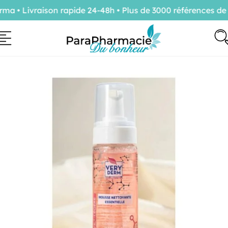
 • Livraison rapide 24-48h • Plus de 3000 références de c