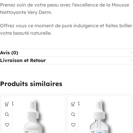
Prenez soin de votre peau avec l’excellence de la Mousse
Nettoyante Very Derm.
Offrez vous ce moment de pure indulgence et faites briller
votre beauté naturelle.
Avis (0)
Livraison et Retour
Produits similaires