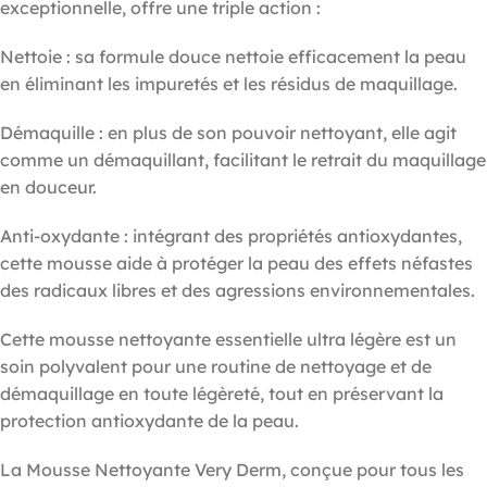
exceptionnelle, offre une triple action :
Nettoie : sa formule douce nettoie efficacement la peau
en éliminant les impuretés et les résidus de maquillage.
Démaquille : en plus de son pouvoir nettoyant, elle agit
comme un démaquillant, facilitant le retrait du maquillage
en douceur.
Anti-oxydante : intégrant des propriétés antioxydantes,
cette mousse aide à protéger la peau des effets néfastes
des radicaux libres et des agressions environnementales.
Cette mousse nettoyante essentielle ultra légère est un
soin polyvalent pour une routine de nettoyage et de
démaquillage en toute légèreté, tout en préservant la
protection antioxydante de la peau.
La Mousse Nettoyante Very Derm, conçue pour tous les