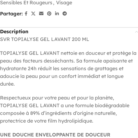
Sensibles Et Rougeurs
,
Visage
Partager:
Description
SVR TOPIALYSE GEL LAVANT 200 ML
TOPIALYSE GEL LAVANT nettoie en douceur et protège la
peau des facteurs desséchants. Sa formule apaisante et
hydratante 24h réduit les sensations de grattages et
adoucie la peau pour un confort immédiat et longue
durée.
Respectueux pour votre peau et pour la planète,
TOPIALYSE GEL LAVANT a une formule biodégradable
composée à 89% d’ingrédients d’origine naturelle,
protectrice de votre film hydrolipidique.
UNE DOUCHE ENVELOPPANTE DE DOUCEUR