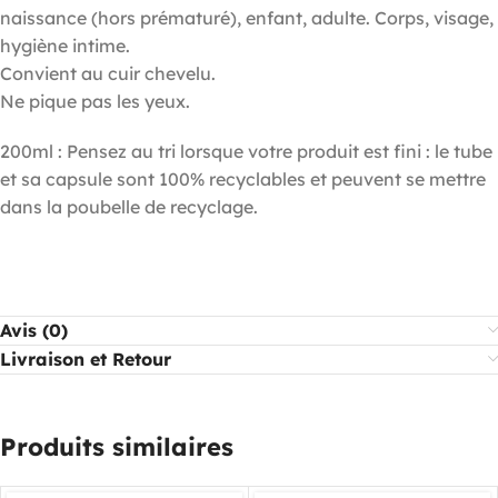
naissance (hors prématuré), enfant, adulte. Corps, visage,
hygiène intime.
Convient au cuir chevelu.
Ne pique pas les yeux.
200ml : Pensez au tri lorsque votre produit est fini : le tube
et sa capsule sont 100% recyclables et peuvent se mettre
dans la poubelle de recyclage.
Avis (0)
Livraison et Retour
Produits similaires