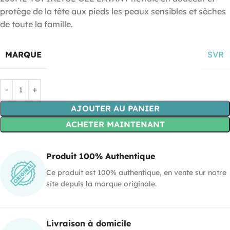
protège de la tête aux pieds les peaux sensibles et sèches
de toute la famille.
MARQUE
SVR
AJOUTER AU PANIER
ACHETER MAINTENANT
Produit 100% Authentique
Ce produit est 100% authentique, en vente sur notre
site depuis la marque originale.
Livraison à domicile