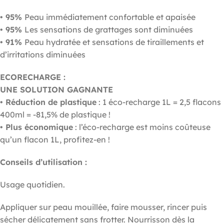
• 95%
Peau immédiatement confortable et apaisée
• 95%
Les sensations de grattages sont diminuées
• 91%
Peau hydratée et sensations de tiraillements et
d’irritations diminuées
ECORECHARGE :
UNE SOLUTION GAGNANTE
• Réduction de plastique
: 1 éco-recharge 1L = 2,5 flacons
400ml = -81,5% de plastique !
• Plus économique
: l’éco-recharge est moins coûteuse
qu’un flacon 1L, profitez-en !
Conseils d’utilisation :
Usage quotidien.
Appliquer sur peau mouillée, faire mousser, rincer puis
sécher délicatement sans frotter. Nourrisson dès la