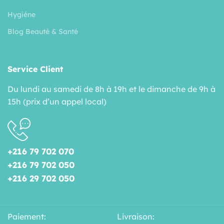
Hygiéne
Blog Beauté & Santé
Service Client
Du lundi au samedi de 8h à 19h et le dimanche de 9h à
15h (prix d’un appel local)
+216 79 702 070
+216 79 702 050
+216 29 702 050
Paiement:
Livraison: