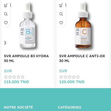
SVR AMPOULE B3 HYDRA
SVR AMPOULE C ANTI-OX
30 ML
30 ML
SVR
SVR
115.000
TND
120.000
TND
NOTRE SOCIÉTÉ
CATÉGORIES