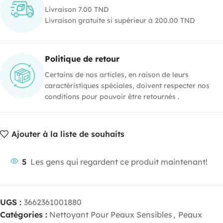
Livraison 7.00 TND
Livraison gratuite si supérieur à 200.00 TND
Politique de retour
Certains de nos articles, en raison de leurs
caractéristiques spéciales, doivent respecter nos
conditions pour pouvoir être retournés .
Ajouter à la liste de souhaits
5
Les gens qui regardent ce produit maintenant!
UGS :
3662361001880
Catégories :
Nettoyant Pour Peaux Sensibles
,
Peaux