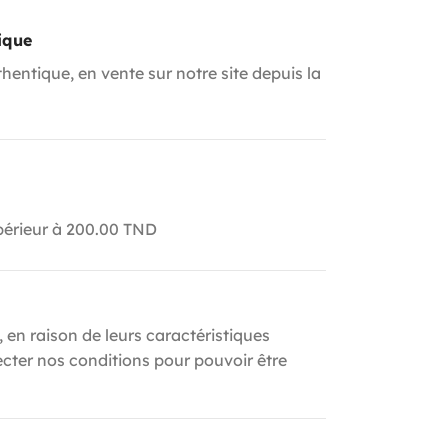
ique
hentique, en vente sur notre site depuis la
upérieur à 200.00 TND
, en raison de leurs caractéristiques
ecter nos conditions pour pouvoir être