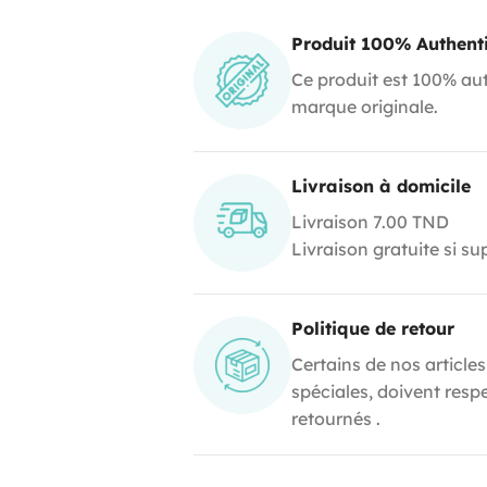
Produit 100% Authent
Ce produit est 100% aut
marque originale.
Livraison à domicile
Livraison 7.00 TND
Livraison gratuite si s
Politique de retour
Certains de nos articles
spéciales, doivent resp
retournés .